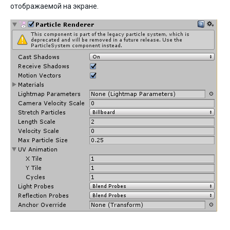
отображаемой на экране.