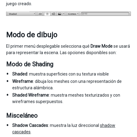
juego creado.
Modo de dibujo
El primer menú desplegable selecciona qué
Draw Mode
se usará
para representar la escena. Las opciones disponibles son:
Modo de Shading
Shaded
: muestra superficies con su textura visible
Wireframe
: dibuja los meshes con una representación de
estructura alámbrica.
Shaded Wireframe
: muestra meshes texturizados y con
wireframes superpuestos.
Misceláneo
Shadow Cascades
: muestra la luz direccional
shadow
cascades
.