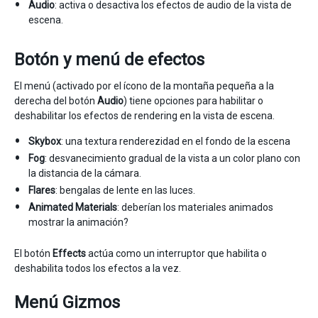
Audio
: activa o desactiva los efectos de audio de la vista de
escena.
Botón y menú de efectos
El menú (activado por el ícono de la montaña pequeña a la
derecha del botón
Audio
) tiene opciones para habilitar o
deshabilitar los efectos de rendering en la vista de escena.
Skybox
: una textura renderezidad en el fondo de la escena
Fog
: desvanecimiento gradual de la vista a un color plano con
la distancia de la cámara.
Flares
: bengalas de lente en las luces.
Animated Materials
: deberían los materiales animados
mostrar la animación?
El botón
Effects
actúa como un interruptor que habilita o
deshabilita todos los efectos a la vez.
Menú Gizmos