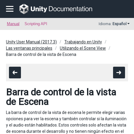
Manual
Scripting API
Idioma:
Español
Unity User Manual (2017.3)
Trabajando en Unity
Las ventanas principales
Utilizando el Scene View
Barra de control de la vista de Escena
Barra de control de la vista
de Escena
La barra de control de la vista de escena le permite elegir varias
opciones para ver la escena y también controlar si la iluminación
y el audio están habilitados. Estos controles solo afectan la vista
de escena durante el desarrollo y no tienen ningún efecto en el