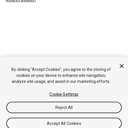
Assets/Paquetes)
By clicking “Accept Cookies”, you agree to the storing of
cookies on your device to enhance site navigation,
analyze site usage, and assist in our marketing efforts.
Cookie Settings
Reject All
Accept All Cookies