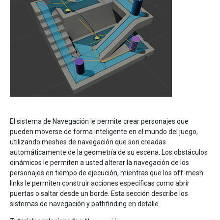
El sistema de Navegación le permite crear personajes que
pueden moverse de forma inteligente en el mundo del juego,
utilizando meshes de navegación que son creadas
automáticamente de la geometría de su escena. Los obstáculos
dinámicos le permiten a usted alterar la navegación de los
personajes en tiempo de ejecución, mientras que los off-mesh
links le permiten construir acciones específicas como abrir
puertas o saltar desde un borde. Esta sección describe los
sistemas de navegación y pathfinding en detalle.