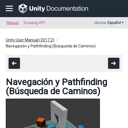
Manual
Scripting API
Idioma:
Español
Unity User Manual (2017.2)
Navegación y Pathfinding (Búsqueda de Caminos)
Navegación y Pathfinding
(Búsqueda de Caminos)