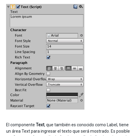
El componente
Text
, que también es conocido como Label, tiene
un área Text para ingresar el texto que será mostrado. Es posible