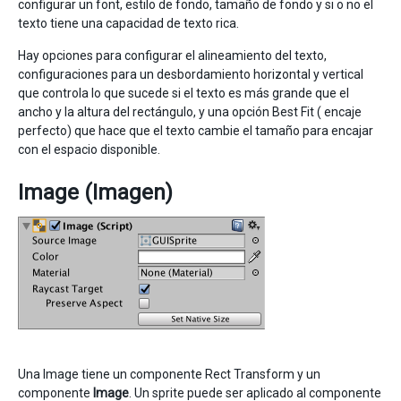
configurar un font, estilo de fondo, tamaño de fondo y si o no el
texto tiene una capacidad de texto rica.
Hay opciones para configurar el alineamiento del texto,
configuraciones para un desbordamiento horizontal y vertical
que controla lo que sucede si el texto es más grande que el
ancho y la altura del rectángulo, y una opción Best Fit ( encaje
perfecto) que hace que el texto cambie el tamaño para encajar
con el espacio disponible.
Image (Imagen)
Una Image tiene un componente Rect Transform y un
componente
Image
. Un sprite puede ser aplicado al componente