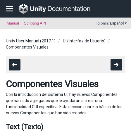
Manual
Scripting API
Idioma:
Español
Unity User Manual (2017.1)
UI (Interfaz de Usuario)
Componentes Visuales
Componentes Visuales
Con la introducción del sistema UI, hay nuevos Componentes
que han sido agregados que le ayudarán a crear una
funcionalidad GUI específica. Esta sección cubre lo básico de los
nuevos Componentes que han sido creados.
Text (Texto)