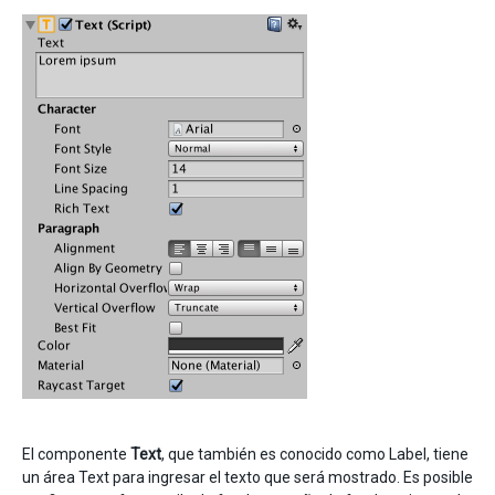
El componente
Text
, que también es conocido como Label, tiene
un área Text para ingresar el texto que será mostrado. Es posible