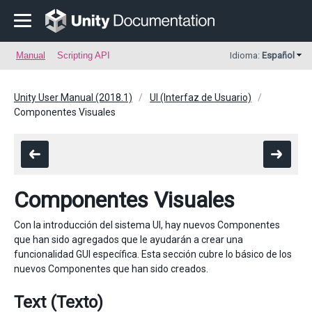
Manual
Scripting API
Idioma:
Español
Unity User Manual (2018.1)
UI (Interfaz de Usuario)
Componentes Visuales
Componentes Visuales
Con la introducción del sistema UI, hay nuevos Componentes
que han sido agregados que le ayudarán a crear una
funcionalidad GUI específica. Esta sección cubre lo básico de los
nuevos Componentes que han sido creados.
Text (Texto)