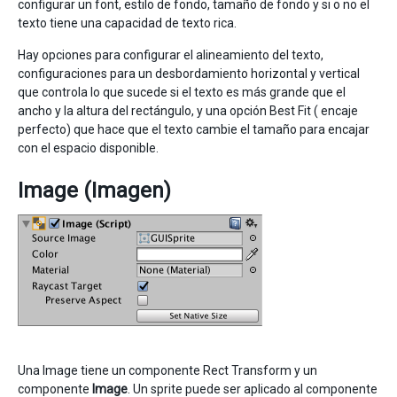
configurar un font, estilo de fondo, tamaño de fondo y si o no el
texto tiene una capacidad de texto rica.
Hay opciones para configurar el alineamiento del texto,
configuraciones para un desbordamiento horizontal y vertical
que controla lo que sucede si el texto es más grande que el
ancho y la altura del rectángulo, y una opción Best Fit ( encaje
perfecto) que hace que el texto cambie el tamaño para encajar
con el espacio disponible.
Image (Imagen)
Una Image tiene un componente Rect Transform y un
componente
Image
. Un sprite puede ser aplicado al componente