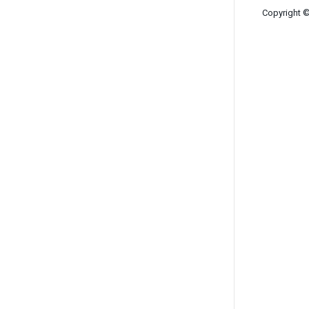
Copyright ©