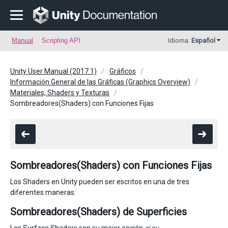
Manual
Scripting API
Idioma:
Español
Unity User Manual (2017.1)
Gráficos
Información General de las Gráficas (Graphics Overview)
Materiales, Shaders y Texturas
Sombreadores(Shaders) con Funciones Fijas
Sombreadores(Shaders) con Funciones Fijas
Los Shaders en Unity pueden ser escritos en una de tres
diferentes maneras:
Sombreadores(Shaders) de Superficies