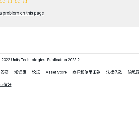
a problem on this page
 2022 Unity Technologies. Publication 2023.2
区答案
知识库
论坛
Asset Store
商标和使用条款
法律条款
隐私
ie 偏好