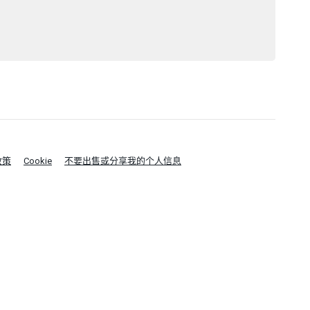
政策
Cookie
不要出售或分享我的个人信息