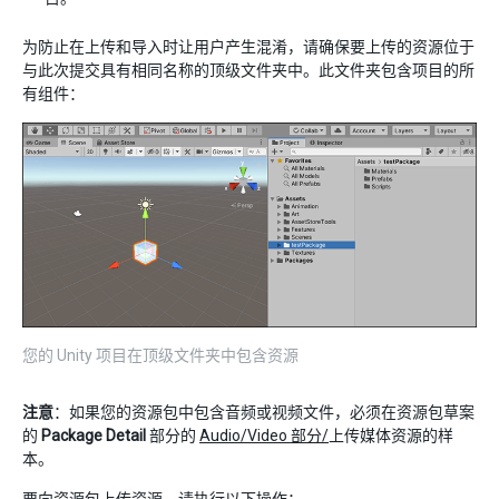
为防止在上传和导入时让用户产生混淆，请确保要上传的资源位于
与此次提交具有相同名称的顶级文件夹中。此文件夹包含项目的所
有组件：
您的 Unity 项目在顶级文件夹中包含资源
注意
：如果您的资源包中包含音频或视频文件，必须在资源包草案
的
Package Detail
部分的
Audio/Video 部分/
上传媒体资源的样
本。
要向资源包上传资源，请执行以下操作：