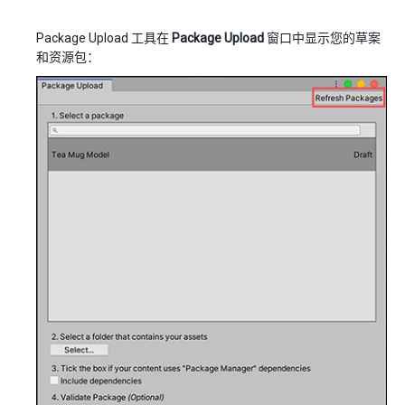
Package Upload 工具在
Package Upload
窗口中显示您的草案
和资源包：