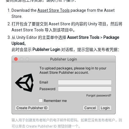
Download the
Asset Store Tools
package from the Asset
Store.
打开包含了要提交到 Asset Store 的内容的 Unity 项目，然后将
Asset Store Tools 导入到该项目中。
从 Unity Editor 的主菜单中选择
Asset Store Tools
>
Package
Upload
。
此时会显示
Publisher Login
对话框，提示您输入发布者凭据：
输入用于创建发布者帐户的电子邮件和密码。如果您没有发布者帐户，则
可以单击 Create Publisher ID 按钮创建一个。