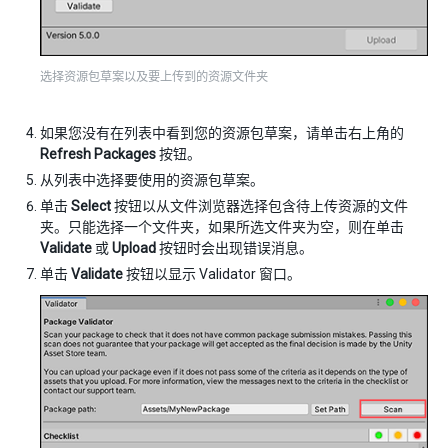
选择资源包草案以及要上传到的资源文件夹
如果您没有在列表中看到您的资源包草案，请单击右上角的
Refresh Packages
按钮。
从列表中选择要使用的资源包草案。
单击
Select
按钮以从文件浏览器选择包含待上传资源的文件
夹。只能选择一个文件夹，如果所选文件夹为空，则在单击
Validate
或
Upload
按钮时会出现错误消息。
单击
Validate
按钮以显示 Validator 窗口。