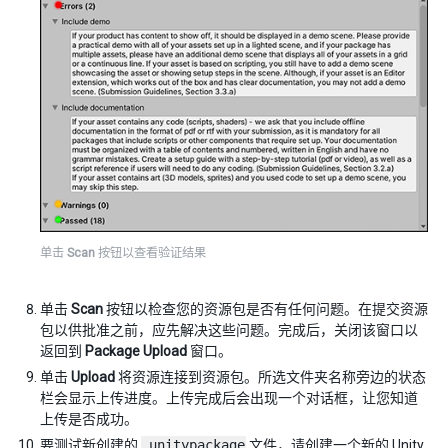
单击
Scan
按钮以查看验证结果
单击
Scan
按钮以检查您的资源包是否有任何问题。在提交资源
包以供批准之前，应先解决这些问题。完成后，关闭该窗口以
返回到
Package Upload
窗口。
单击
Upload
将资源连接到资源包。所选文件夹名称旁边的状态
栏会显示上传进度。上传完成后会出现一个对话框，让您知道
上传是否成功。
要测试新创建的
.unitypackage
文件，请创建一个新的 Unity