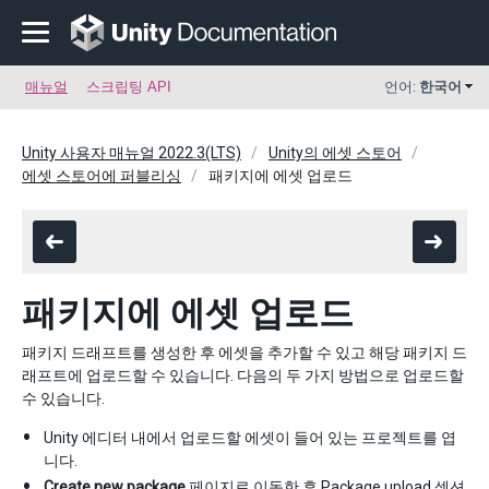
매뉴얼
스크립팅 API
언어:
한국어
Unity 사용자 매뉴얼 2022.3(LTS)
Unity의 에셋 스토어
에셋 스토어에 퍼블리싱
패키지에 에셋 업로드
패키지에 에셋 업로드
패키지 드래프트를 생성한 후 에셋을 추가할 수 있고 해당 패키지 드
래프트에 업로드할 수 있습니다. 다음의 두 가지 방법으로 업로드할
수 있습니다.
Unity 에디터 내에서 업로드할 에셋이 들어 있는 프로젝트를 엽
니다.
Create new package
페이지로 이동한 후
Package upload
섹션