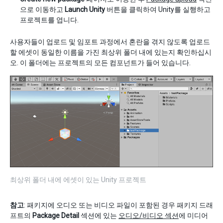
으로 이동하고
Launch Unity
버튼을 클릭하여 Unity를 실행하고
프로젝트를 엽니다.
사용자들이 업로드 및 임포트 과정에서 혼란을 겪지 않도록 업로드
할 에셋이 동일한 이름을 가진 최상위 폴더 내에 있는지 확인하십시
오. 이 폴더에는 프로젝트의 모든 컴포넌트가 들어 있습니다.
최상위 폴더 내에 에셋이 있는 Unity 프로젝트
참고
: 패키지에 오디오 또는 비디오 파일이 포함된 경우 패키지 드래
프트의
Package Detail
섹션에 있는
오디오/비디오 섹션
에 미디어