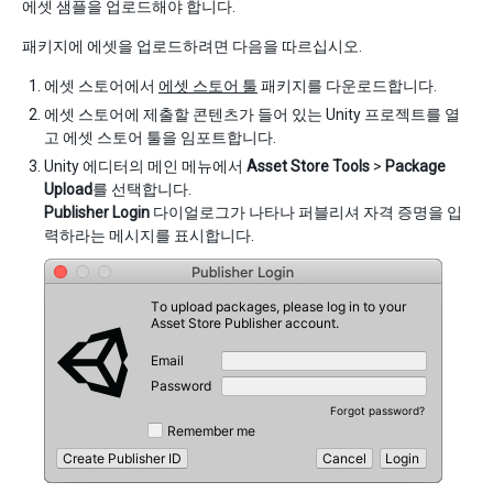
에셋 샘플을 업로드해야 합니다.
패키지에 에셋을 업로드하려면 다음을 따르십시오.
에셋 스토어에서
에셋 스토어 툴
패키지를 다운로드합니다.
에셋 스토어에 제출할 콘텐츠가 들어 있는 Unity 프로젝트를 열
고 에셋 스토어 툴을 임포트합니다.
Unity 에디터의 메인 메뉴에서
Asset Store Tools
>
Package
Upload
를 선택합니다.
Publisher Login
다이얼로그가 나타나 퍼블리셔 자격 증명을 입
력하라는 메시지를 표시합니다.