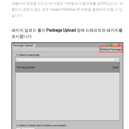
퍼블리셔 계정을 만드는 데 사용한 이메일과 비밀번호를 입력하십시오. 퍼
블리셔 계정이 없는 경우 Create Publisher ID 버튼을 클릭하여 만들 수 있
습니다.
패키지 업로드 툴이
Package Upload
창에 드래프트와 패키지를
표시합니다.