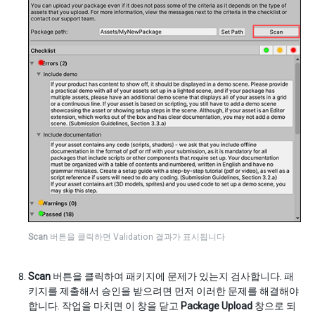
Scan
버튼을 클릭하면 Validation 결과가 표시됩니다
Scan
버튼을 클릭하여 패키지에 문제가 있는지 검사합니다. 패
키지를 제출해서 승인을 받으려면 먼저 이러한 문제를 해결해야
합니다. 작업을 마치면 이 창을 닫고
Package Upload
창으로 되