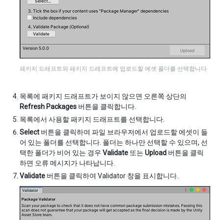
패키지 드래프트와 패키지 드래프트에 업로드할 에셋 폴더를 선택합니다
목록에 패키지 드래프트가 보이지 않으면 오른쪽 상단의
Refresh Packages
버튼을 클릭합니다.
목록에서 사용할 패키지 드래프트를 선택합니다.
Select
버튼을 클릭하여 파일 브라우저에서 업로드할 에셋이 들
어 있는 폴더를 선택합니다. 폴더는 하나만 선택할 수 있으며, 선
택한 폴더가 비어 있는 경우
Validate
또는
Upload
버튼을 클릭
하면 오류 메시지가 나타납니다.
Validate
버튼을 클릭하여 Validator 창을 표시합니다.