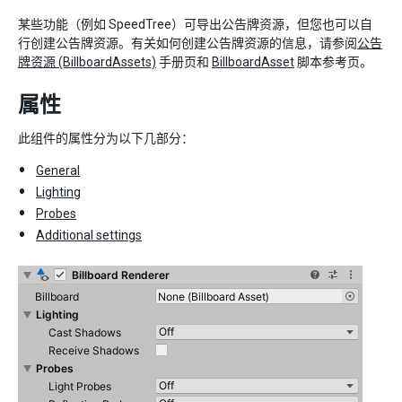
某些功能（例如 SpeedTree）可导出公告牌资源，但您也可以自
行创建公告牌资源。有关如何创建公告牌资源的信息，请参阅
公告
牌资源 (BillboardAssets)
手册页和
BillboardAsset
脚本参考页。
属性
此组件的属性分为以下几部分：
General
Lighting
Probes
Additional settings