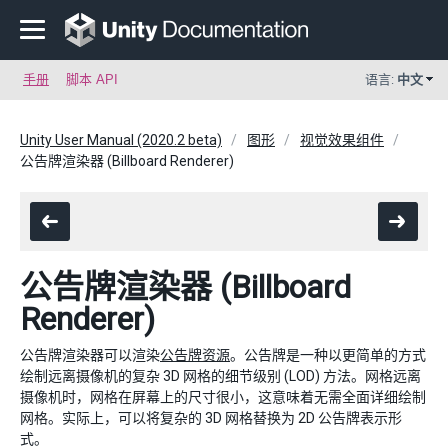
手册
脚本 API
语言:
中文
Unity User Manual (2020.2 beta)
图形
视觉效果组件
公告牌渲染器 (Billboard Renderer)
公告牌渲染器 (Billboard
Renderer)
公告牌渲染器可以渲染
公告牌资源
。公告牌是一种以更简单的方式
绘制远离摄像机的复杂 3D 网格的细节级别 (LOD) 方法。网格远离
摄像机时，网格在屏幕上的尺寸很小，这意味着无需全面详细绘制
网格。实际上，可以将复杂的 3D 网格替换为 2D 公告牌表示形
式。