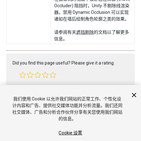
Occluder) 阻挡时，Unity 不剔除线渲染
器。禁用 Dynamic Occlusion 可以实现
诸如在墙后绘制角色轮廓之类的效果。
请参阅有关
遮挡剔除
的文档以了解更多
信息。
Did you find this page useful? Please give it a rating:
Report a problem on this page
我们使用 Cookie 以允许我们网站的正常工作、个性化设
计内容和广告、提供社交媒体功能并分析流量。我们还同
社交媒体、广告和分析合作伙伴分享有关您使用我们网站
的信息。
Cookie 设置