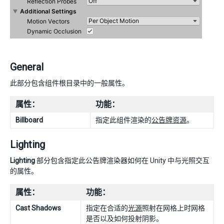
General
此部分包含组件根目录中的一般属性。
属性：
功能：
Billboard
指定此组件渲染的
公告牌资源
。
Lighting
Lighting
部分包含指定此公告牌渲染器如何在 Unity 中与光照交互
的属性。
属性：
功能：
Cast Shadows
指定在合适的
光源
照射在网格上时网格
是否以及如何投射阴影。