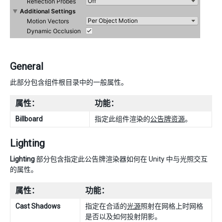
General
此部分包含组件根目录中的一般属性。
属性：
功能：
Billboard
指定此组件渲染的
公告牌资源
。
Lighting
Lighting
部分包含指定此公告牌渲染器如何在 Unity 中与光照交互
的属性。
属性：
功能：
Cast Shadows
指定在合适的
光源
照射在网格上时网格
是否以及如何投射阴影。