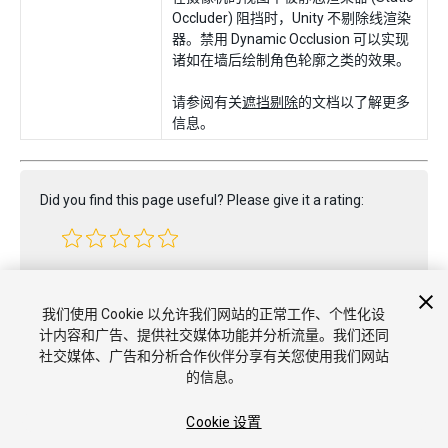
Occluder) 阻挡时，Unity 不剔除线渲染
器。禁用 Dynamic Occlusion 可以实现
诸如在墙后绘制角色轮廓之类的效果。
请参阅有关
遮挡剔除
的文档以了解更多
信息。
Did you find this page useful? Please give it a rating:
Report a problem on this page
我们使用 Cookie 以允许我们网站的正常工作、个性化设
计内容和广告、提供社交媒体功能并分析流量。我们还同
社交媒体、广告和分析合作伙伴分享有关您使用我们网站
的信息。
Cookie 设置