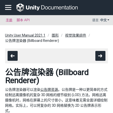
手册
脚本 API
语言:
中文
Unity User Manual 2021.1
图形
视觉效果组件
公告牌渲染器 (Billboard Renderer)
公告牌渲染器 (Billboard
Renderer)
公告牌渲染器可以渲染
公告牌资源
。公告牌是一种以更简单的方式
绘制远离摄像机的复杂 3D 网格的细节级别 (LOD) 方法。网格远离
摄像机时，网格在屏幕上的尺寸很小，这意味着无需全面详细绘制
网格。实际上，可以将复杂的 3D 网格替换为 2D 公告牌表示形
式。