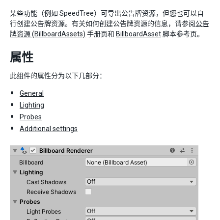
某些功能（例如 SpeedTree）可导出公告牌资源，但您也可以自
行创建公告牌资源。有关如何创建公告牌资源的信息，请参阅
公告
牌资源 (BillboardAssets)
手册页和
BillboardAsset
脚本参考页。
属性
此组件的属性分为以下几部分：
General
Lighting
Probes
Additional settings