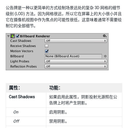
公告牌是一种以更简单的方式绘制场景远处的复杂 3D 网格的细节
级别 (LOD) 方法。因为网格很远，所以它在屏幕上的大小很小并且
它在摄像机视图中作为焦点的可能性很低，这意味着通常不需要绘
制它的全部细节。
属性：
功能：
Cast Shadows
如果启用此属性，阴影投射光源照在公
告牌上时将产生阴影。
On
启用阴影。
Off
禁用阴影。