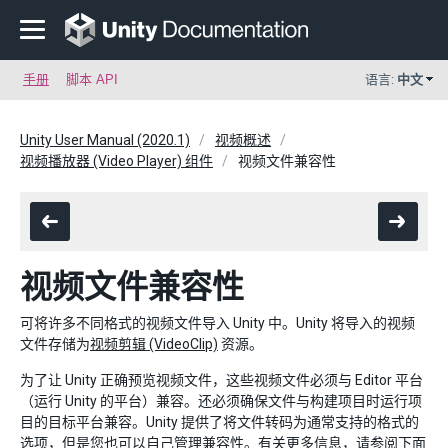
手册
脚本 API
语言:
中文
Unity User Manual (2020.1)
视频概述
视频播放器 (Video Player) 组件
视频文件兼容性
视频文件兼容性
可将许多不同格式的视频文件导入 Unity 中。Unity 将导入的视频
文件存储为
视频剪辑 (VideoClip)
资源。
为了让 Unity 正确预览视频文件，这些视频文件必须与 Editor 平台
（运行 Unity 的平台）兼容。还必须确保文件与构建项目时运行项
目的目标平台兼容。Unity 提供了将文件转码为通常支持的格式的
选项，但是您也可以自己管理兼容性。有关更多信息，请参阅下面