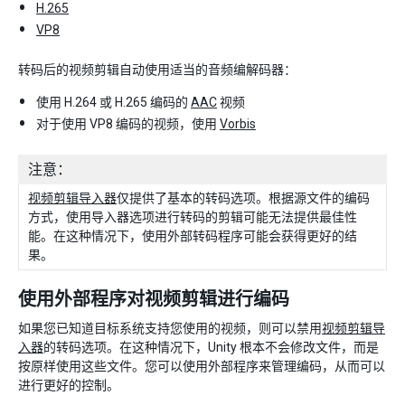
H.265
VP8
转码后的视频剪辑自动使用适当的音频编解码器：
使用 H.264 或 H.265 编码的
AAC
视频
对于使用 VP8 编码的视频，使用
Vorbis
注意：
视频剪辑导入器
仅提供了基本的转码选项。根据源文件的编码
方式，使用导入器选项进行转码的剪辑可能无法提供最佳性
能。在这种情况下，使用外部转码程序可能会获得更好的结
果。
使用外部程序对视频剪辑进行编码
如果您已知道目标系统支持您使用的视频，则可以禁用
视频剪辑导
入器
的转码选项。在这种情况下，Unity 根本不会修改文件，而是
按原样使用这些文件。您可以使用外部程序来管理编码，从而可以
进行更好的控制。