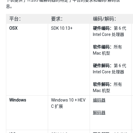
下表提供了 H.265 编解码器的特定于平台的要求和编码/解码信
息。
平台：
要求：
编码/解码：
OSX
SDK 10.13+
硬件编码：
第 6 代
Intel Core 处理器
软件编码：
所有
Mac 机型
硬件解码：
第 6 代
Intel Core 处理器
软件解码：
所有
Mac 机型
Windows
Windows 10 + HEV
编码器
C 扩展
解码器