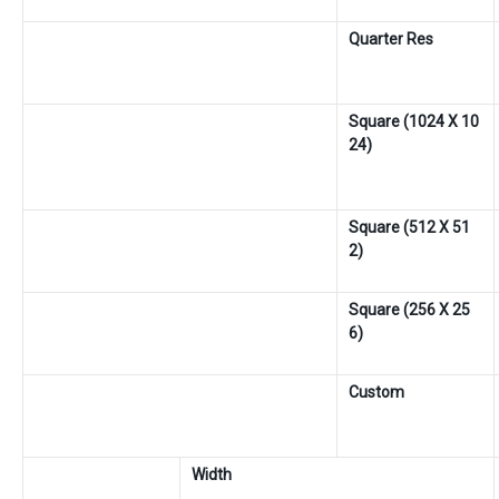
Quarter Res
Square (1024 X 10
24)
Square (512 X 51
2)
Square (256 X 25
6)
Custom
Width