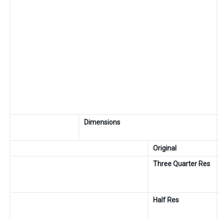
Dimensions
Original
Three Quarter Res
Half Res