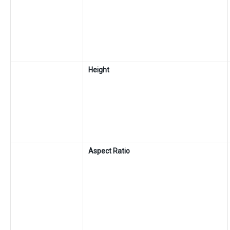
Height
Aspect Ratio