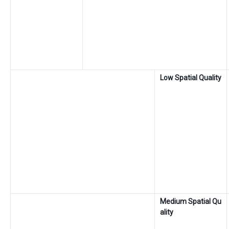
Low Spatial Quality
Medium Spatial Qu
ality