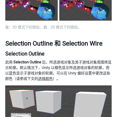
左
：3D 模式下的图标。
右
：2D 模式下的图标。
Selection Outline 和 Selection Wire
Selection Outline
启用
Selection Outline
后，所选游戏对象及其子游戏对象周围将显
示轮廓。默认情况下，Unity 以橙色显示所选游戏对象的轮廓，而
以蓝色显示子游戏对象的轮廓。可以在 Unity 偏好设置中更改这些
颜色（请参阅下文的
选择颜色
）。