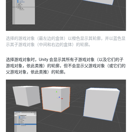
选择的游戏对象（最左边的盒体）以橙色显示其轮廓，并以蓝色显
示其子游戏对象（中间和右边的盒体）的轮廓。
选择游戏对象时，Unity 会显示其所有子游戏对象（以及它们的子
游戏对象，依此类推）的轮廓，但不会显示父游戏对象（或它们的
父游戏对象，依此类推）的轮廓。