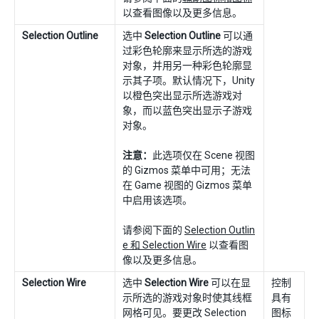
以查看图像以及更多信息。
Selection Outline
选中
Selection Outline
可以通
过彩色轮廓来显示所选的游戏
对象，并用另一种彩色轮廓显
示其子项。默认情况下，Unity
以橙色突出显示所选游戏对
象，而以蓝色突出显示子游戏
对象。
注意：
此选项仅在 Scene 视图
的 Gizmos 菜单中可用；无法
在 Game 视图的 Gizmos 菜单
中启用该选项。
请参阅下面的
Selection Outlin
e 和 Selection Wire
以查看图
像以及更多信息。
Selection Wire
选中
Selection Wire
可以在显
控制
示所选的游戏对象时使其线框
具有
网格可见。要更改 Selection
图标