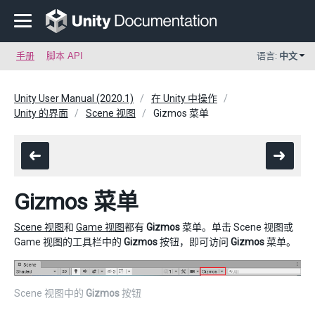
手册
脚本 API
语言:
中文
Unity User Manual (2020.1)
在 Unity 中操作
Unity 的界面
Scene 视图
Gizmos 菜单
Gizmos 菜单
Scene 视图
和
Game 视图
都有
Gizmos
菜单。单击 Scene 视图或
Game 视图的工具栏中的
Gizmos
按钮，即可访问
Gizmos
菜单。
Scene 视图中的
Gizmos
按钮