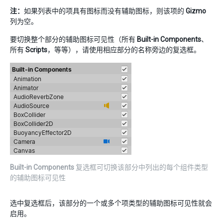
注：
如果列表中的项具有图标而没有辅助图标，则该项的
Gizmo
列为空。
要切换整个部分的辅助图标可见性（所有
Built-in Components
、
所有
Scripts
，等等），请使用相应部分的名称旁边的复选框。
Built-in Components
复选框可切换该部分中列出的每个组件类型
的辅助图标可见性
选中复选框后，该部分的一个或多个项类型的辅助图标可见性就会
启用。