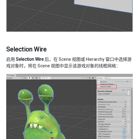
Selection Wire
启用
Selection Wire
后，在 Scene 视图或 Hierarchy 窗口中选择游
戏对象时，将在 Scene 视图中显示该游戏对象的线框网格：