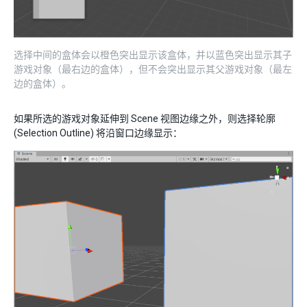
选择中间的盒体会以橙色突出显示该盒体，并以蓝色突出显示其子
游戏对象（最右边的盒体），但不会突出显示其父游戏对象（最左
边的盒体）。
如果所选的游戏对象延伸到 Scene 视图边缘之外，则选择轮廓
(Selection Outline) 将沿窗口边缘显示：