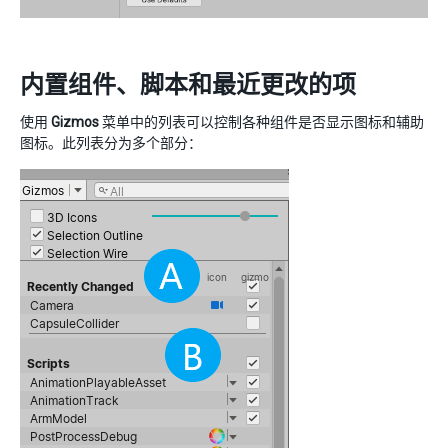
内置组件、脚本和最近更改的项
使用
Gizmos
菜单中的列表可以控制各种组件是否显示图标和辅助
图标。此列表分为多个部分：