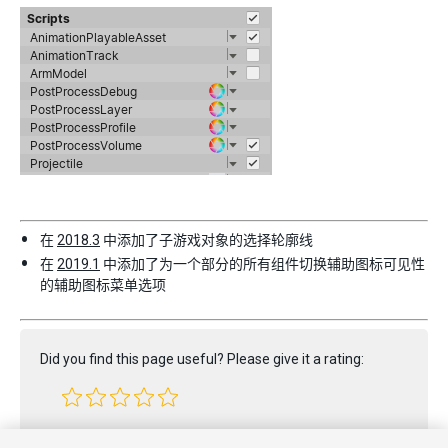
在
2018.3
中添加了子游戏对象的选择轮廓线
在
2019.1
中添加了为一个部分的所有组件切换辅助图标可见性
的辅助图标菜单选项
Did you find this page useful? Please give it a rating:
Report a problem on this page