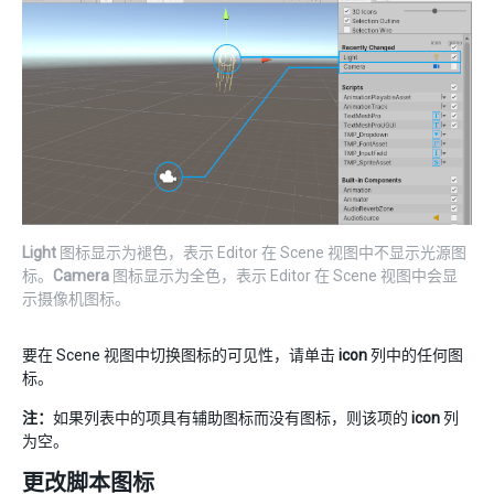
Light
图标显示为褪色，表示 Editor 在 Scene 视图中不显示光源图
标。
Camera
图标显示为全色，表示 Editor 在 Scene 视图中会显
示摄像机图标。
要在 Scene 视图中切换图标的可见性，请单击
icon
列中的任何图
标。
注：
如果列表中的项具有辅助图标而没有图标，则该项的
icon
列
为空。
更改脚本图标