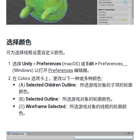
选择颜色
可为选择线框设置自定义颜色。
选择
Unity
>
Preferences
(macOS) 或
Edit >
Preferences__
(Windows) 以打开
Preferences
编辑器。
在 Colors 选项卡上，更改以下一种或多种颜色：
(A)
Selected Children Outline
：所选游戏对象的子项的轮廓
颜色。
(B)
Selected Outline
：所选游戏对象的轮廓颜色。
(C)
Wireframe Selected
：所选游戏对象的线框的轮廓颜
色。