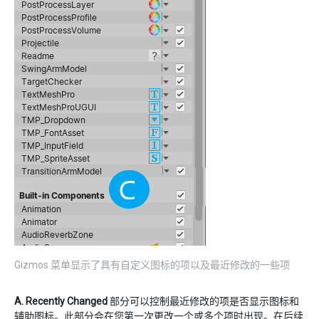
Gizmos 菜单显示了具有自定义图标的项以及最近修改的一些项
A.
Recently Changed
部分可以控制最近修改的项是否显示图标和
辅助图标。此部分会在您第一次更改一个或多个项时出现。在后续