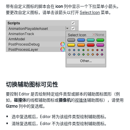
带有自定义图标的脚本会在
icon
列中显示一个下拉菜单小箭头。
要更改自定义图标，请单击该箭头以打开
Select Icon
菜单。
切换辅助图标可见性
要控制 Editor 是否绘制特定组件类型或脚本的辅助图标图形（例
如，
碰撞体
的线框辅助图标或
摄像机
的
视锥体
辅助图标），请使用
Gizmo
列中的复选框。
选中复选框后，Editor 将为该组件类型绘制辅助图标。
清除复选框后，Editor 不为该组件类型绘制辅助图标。