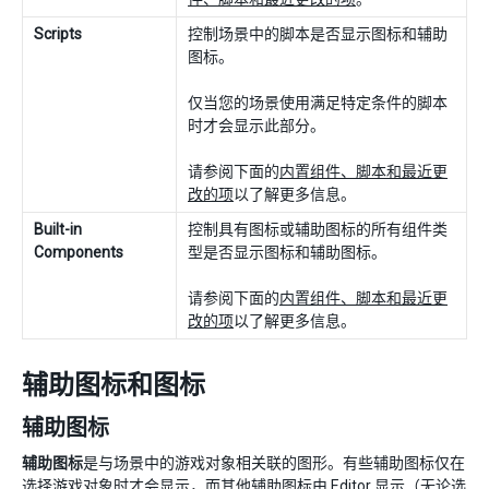
Scripts
控制场景中的脚本是否显示图标和辅助
图标。
仅当您的场景使用满足特定条件的脚本
时才会显示此部分。
请参阅下面的
内置组件、脚本和最近更
改的项
以了解更多信息。
Built-in
控制具有图标或辅助图标的所有组件类
Components
型是否显示图标和辅助图标。
请参阅下面的
内置组件、脚本和最近更
改的项
以了解更多信息。
辅助图标和图标
辅助图标
辅助图标
是与场景中的游戏对象相关联的图形。有些辅助图标仅在
选择游戏对象时才会显示，而其他辅助图标由 Editor 显示（无论选