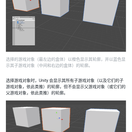
选择的游戏对象（最左边的盒体）以橙色显示其轮廓，并以蓝色显
示其子游戏对象（中间和右边的盒体）的轮廓。
选择游戏对象时，Unity 会显示其所有子游戏对象（以及它们的子
游戏对象，依此类推）的轮廓，但不会显示父游戏对象（或它们的
父游戏对象，依此类推）的轮廓。