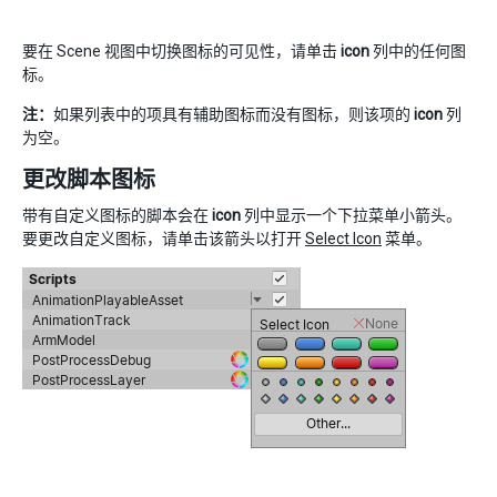
要在 Scene 视图中切换图标的可见性，请单击
icon
列中的任何图
标。
注：
如果列表中的项具有辅助图标而没有图标，则该项的
icon
列
为空。
更改脚本图标
带有自定义图标的脚本会在
icon
列中显示一个下拉菜单小箭头。
要更改自定义图标，请单击该箭头以打开
Select Icon
菜单。