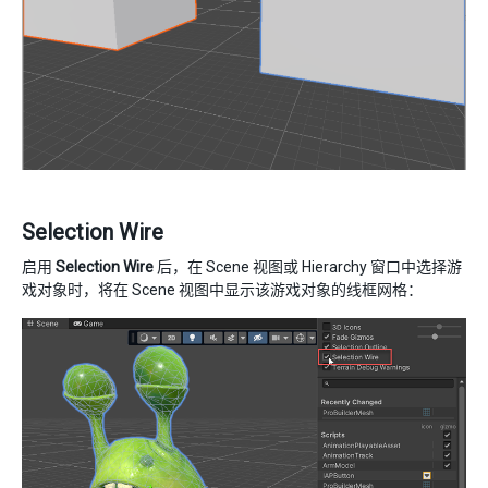
Selection Wire
启用
Selection Wire
后，在 Scene 视图或 Hierarchy 窗口中选择游
戏对象时，将在 Scene 视图中显示该游戏对象的线框网格：