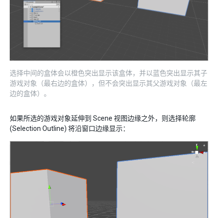
选择中间的盒体会以橙色突出显示该盒体，并以蓝色突出显示其子
游戏对象（最右边的盒体），但不会突出显示其父游戏对象（最左
边的盒体）。
如果所选的游戏对象延伸到 Scene 视图边缘之外，则选择轮廓
(Selection Outline) 将沿窗口边缘显示：