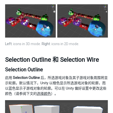
Left
: icons in 3D mode.
Right
: icons in 2D mode.
Selection Outline 和 Selection Wire
Selection Outline
启用
Selection Outline
后，所选游戏对象及其子游戏对象周围将显
示轮廓。默认情况下，Unity 以橙色显示所选游戏对象的轮廓，而
以蓝色显示子游戏对象的轮廓。可以在 Unity 偏好设置中更改这些
颜色（请参阅下文的
选择颜色
）。