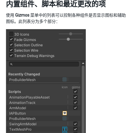
内置组件、脚本和最近更改的项
使用
Gizmos
菜单中的列表可以控制各种组件是否显示图标和辅助
图标。此列表分为多个部分：