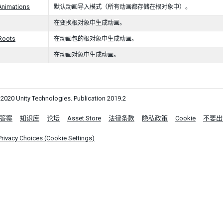
Animations
默认动画导入模式（所有动画都存储在根对象中）。
在变换根对象中生成动画。
lRoots
在动画包的根对象中生成动画。
在动画对象中生成动画。
0 Unity Technologies. Publication 2019.2
答案
知识库
论坛
Asset Store
法律条款
隐私政策
Cookie
不要出
Privacy Choices (Cookie Settings)