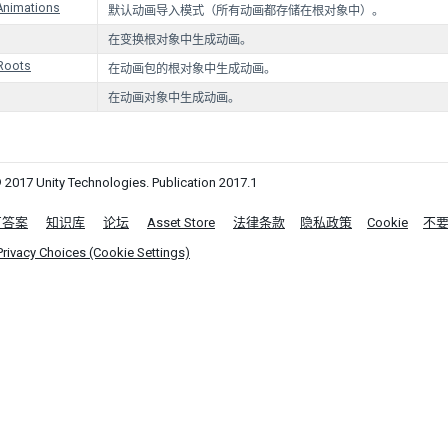
Animations
默认动画导入模式（所有动画都存储在根对象中）。
在变换根对象中生成动画。
lRoots
在动画包的根对象中生成动画。
在动画对象中生成动画。
 2017 Unity Technologies. Publication 2017.1
区答案
知识库
论坛
Asset Store
法律条款
隐私政策
Cookie
不
Privacy Choices (Cookie Settings)