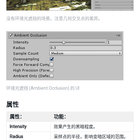
没有环境光遮挡的场景。注意几何交叉点的差异。
环境光遮挡 (Ambient Occlusion) 的 UI
属性
属性：
功能：
Intensity
效果产生的黑暗程度。
Radius
采样点的半径，影响变暗区域的范围。