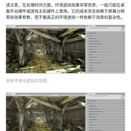
请注意，在处理时间方面，环境遮挡效果非常昂贵，一般只能在桌
面平台硬件或游戏主机硬件上使用。它的成本完全依赖于屏幕分辨
率和效果参数，而不像真正的环境遮挡一样依赖于场景的复杂性。
具有环境光遮挡的场景。