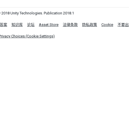
 2018 Unity Technologies. Publication 2018.1
答案
知识库
论坛
Asset Store
法律条款
隐私政策
Cookie
不要出
Privacy Choices (Cookie Settings)