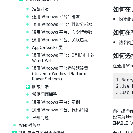
如何在 A
准备开始
通用 Windows 平台：部署
阅读此
通用 Windows 平台：性能分析器
如何在
通用 Windows 平台：命令行参数
通用 Windows 平台：关联启动
请参阅
AppCallbacks 类
如何选
通用 Windows 平台：C# 脚本中的
WinRT API
在通用 Wi
通用 Windows 平台播放器设置
(Universal Windows Platform
Player Settings)
1.No
2.Use
脚本后端
常见问题解答
通用 Windows 平台：示例
通用 Windows 平台：代码片段
两种编译器都
设置为 No
已知问题
ENABLE
Web 播放器