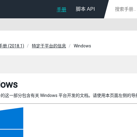
脚本 API
手册
手册 (2018.1)
特定于平台的信息
Windows
dows
的这一部分包含有关 Windows 平台开发的文档。请使用本页面左侧的