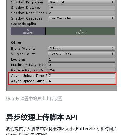
Quality 设置中的异步上传设置
异步纹理上传脚本 API
我们提供了从脚本中控制缓冲区大小 (Buffer Size) 和时间片