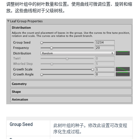
调整树叶组中的树叶数量和位置。使用曲线可微调位置、旋转和缩
放。这些曲线相对于父级树枝。
Group Seed
此树叶组的种子。修改此设置可改变程
序化生成过程。