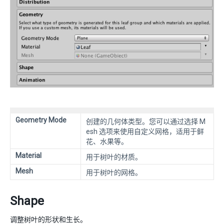
Geometry Mode
创建的几何体类型。您可以通过选择 M
esh 选项来使用自定义网格，适用于鲜
花、水果等。
Material
用于树叶的材质。
Mesh
用于树叶的网格。
Shape
调整树叶的形状和生长。