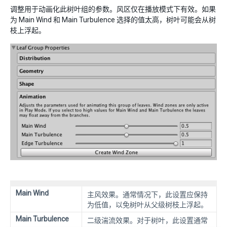
调整用于动画化此树叶组的参数。风区仅在播放模式下有效。如果
为 Main Wind 和 Main Turbulence 选择的值太高，树叶可能会从树
枝上浮起。
Main Wind
主风效果。通常情况下，此设置应保持
为低值，以免树叶从父级树枝上浮起。
Main Turbulence
二级湍流效果。对于树叶，此设置通常