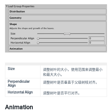
Size
调整树叶的大小，使用范围来调整最小
和最大大小。
Perpendicular
调整树叶是否垂直于父级树枝对齐。
Align
Horizontal Align
调整树叶是否平行对齐。
Animation