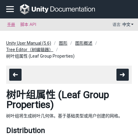
手册
脚本 API
语言:
中文
Unity User Manual (5.6)
图形
图形概述
Tree Editor（树编辑器）
树叶组属性 (Leaf Group Properties)
树叶组属性 (Leaf Group
Properties)
树叶组将生成树叶几何体。基于基础类型或用户创建的网格。
Distribution