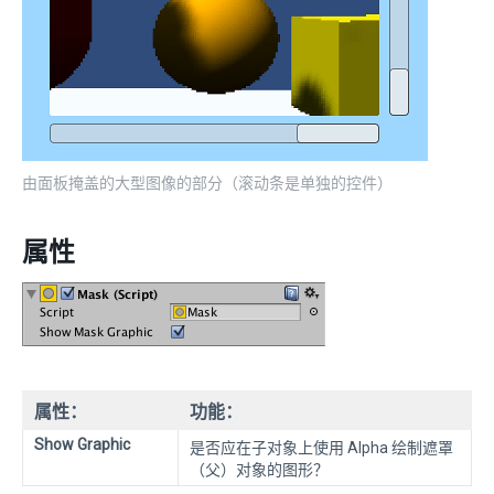
由面板掩盖的大型图像的部分（滚动条是单独的控件）
属性
属性：
功能：
Show Graphic
是否应在子对象上使用 Alpha 绘制遮罩
（父）对象的图形？