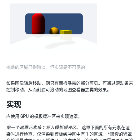
掩盖的区域显得暗淡，但实际是不可见的
如果图像随后移动，则只有面板暴露的部分可见。可通过
滚动条
来
控制移动，从而创建可滚动的地图查看器之类的效果。
实现
应使用 GPU 的模板缓冲区来实现遮罩。
第一个遮罩元素将 1 写入模板缓冲区。
遮罩下面的所有元素在渲
染时进行检查，仅渲染到模板缓冲区中有 1 的区域。 *嵌套的遮罩