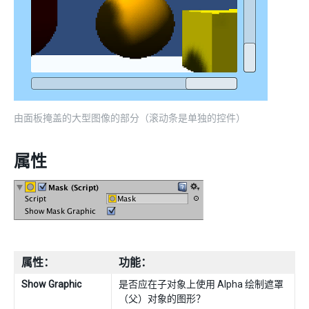
由面板掩盖的大型图像的部分（滚动条是单独的控件）
属性
属性：
功能：
Show Graphic
是否应在子对象上使用 Alpha 绘制遮罩
（父）对象的图形？