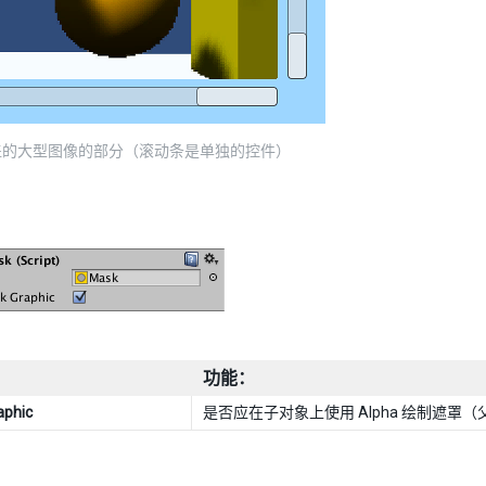
盖的大型图像的部分（滚动条是单独的控件）
功能：
aphic
是否应在子对象上使用 Alpha 绘制遮罩