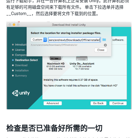
运行下载助手，并在一台计算机上正常安装 Unity。此计算机必须
有足够的可用磁盘空间来下载所有文件。 单击下拉选单并选择
__Custom__，然后选择要将文件下载到的位置。
检查是否已准备好所需的一切