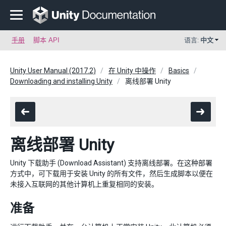
手册
脚本 API
语言:
中文
Unity User Manual (2017.2)
在 Unity 中操作
Basics
Downloading and installing Unity
离线部署 Unity
离线部署 Unity
Unity 下载助手 (Download Assistant) 支持离线部署。在这种部署
方式中，可下载用于安装 Unity 的所有文件，然后生成脚本以便在
未接入互联网的其他计算机上重复相同的安装。
准备