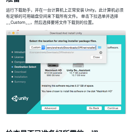
运行下载助手，并在一台计算机上正常安装 Unity。此计算机必须
有足够的可用磁盘空间来下载所有文件。 单击下拉选单并选择
__Custom__，然后选择要将文件下载到的位置。