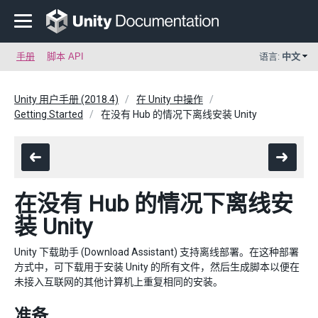
手册
脚本 API
语言:
中文
Unity 用户手册 (2018.4)
在 Unity 中操作
Getting Started
在没有 Hub 的情况下离线安装 Unity
在没有 Hub 的情况下离线安
装 Unity
Unity 下载助手 (Download Assistant) 支持离线部署。在这种部署
方式中，可下载用于安装 Unity 的所有文件，然后生成脚本以便在
未接入互联网的其他计算机上重复相同的安装。
准备