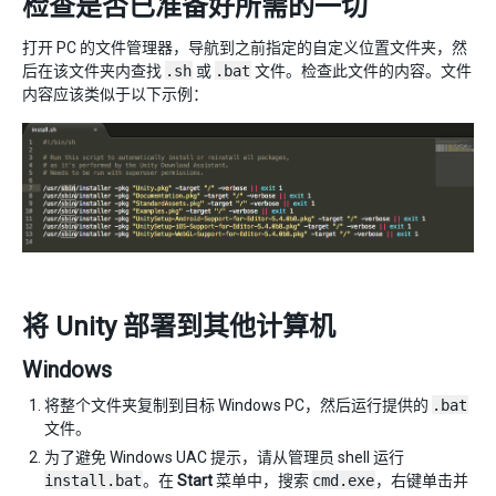
检查是否已准备好所需的一切
打开 PC 的文件管理器，导航到之前指定的自定义位置文件夹，然
后在该文件夹内查找
.sh
或
.bat
文件。检查此文件的内容。文件
内容应该类似于以下示例：
将 Unity 部署到其他计算机
Windows
将整个文件夹复制到目标 Windows PC，然后运行提供的
.bat
文件。
为了避免 Windows UAC 提示，请从管理员 shell 运行
install.bat
。在
Start
菜单中，搜索
cmd.exe
，右键单击并