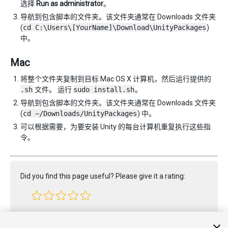
选择
Run as administrator
。
导航到包含脚本的文件夹。该文件夹通常在 Downloads 文件夹
(
cd C:\Users\[YourName]\Download\UnityPackages
)
中。
Mac
将整个文件夹复制到目标 Mac OS X 计算机，然后运行提供的
.sh
文件。 运行
sudo install.sh
。
导航到包含脚本的文件夹。该文件夹通常在 Downloads 文件夹
(
cd ~/Downloads/UnityPackages
) 中。
可以根据需要，为要安装 Unity 的每台计算机重复执行这些指
令。
Did you find this page useful? Please give it a rating:
Report a problem on this page