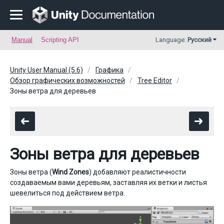
Manual
Scripting API
Language:
Русский
Unity User Manual (5.6)
Графика
Обзор графических возможностей
Tree Editor
Зоны ветра для деревьев
Зоны ветра для деревьев
Зоны ветра (
Wind Zones
) добавляют реалистичности
создаваемым вами деревьям, заставляя их ветки и листья
шевелиться под действием ветра.