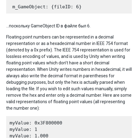
…поскольку GameObject ID в файле был 6.
Floating point numbers can be represented in a decimal
representation or as a hexadecimal number in IEEE 754 format
(denoted by a 0x prefix). The IEEE 754 representation is used for
lossless encoding of values, and is used by Unity when writing
floating point values which don’t have a short decimal
representation. When Unity writes numbers in hexadecimal, it will
always also write the decimal format in parentheses for
debugging purposes, but only the hex is actually parsed when
loading the file. If you wish to edit such values manually, simply
remove the hex and enter only a decimal number. Here are some
valid representations of floating point values (all representing
the number one):
myValue: 0x3F800000

myValue: 1

myValue: 1.000
