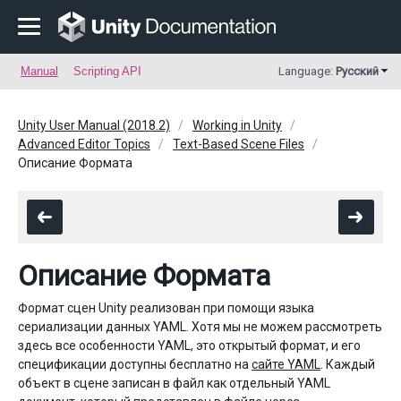
Manual
Scripting API
Language:
Русский
Unity User Manual (2018.2)
Working in Unity
Advanced Editor Topics
Text-Based Scene Files
Описание Формата
Описание Формата
Формат сцен Unity реализован при помощи языка
сериализации данных YAML. Хотя мы не можем рассмотреть
здесь все особенности YAML, это открытый формат, и его
спецификации доступны бесплатно на
сайте YAML
. Каждый
объект в сцене записан в файл как отдельный YAML