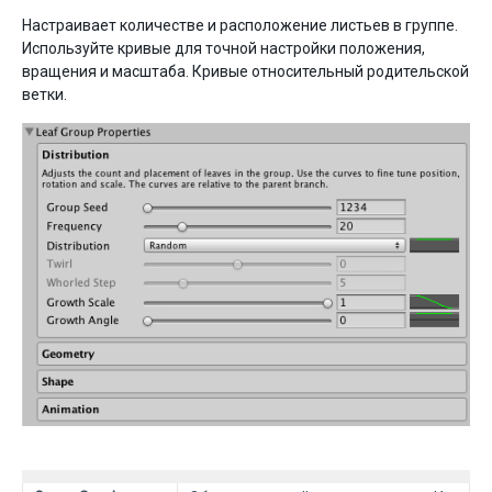
Настраивает количестве и расположение листьев в группе.
Используйте кривые для точной настройки положения,
вращения и масштаба. Кривые относительный родительской
ветки.