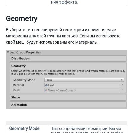
ния эффекта.
Geometry
Выберите тип генерируемой геометрии и применяемые
материалы для этой группы листьев. Если вы используете
свой меш, будут использованы его материалы.
Geometry Mode
Тип создаваемой геометрии. Вы мо