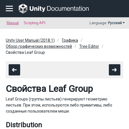
Manual
Scripting API
Language:
Русский
Unity User Manual (2018.1)
Графика
Обзор графических возможностей
Tree Editor
Свойства Leaf Group
Свойства Leaf Group
Leaf Groups (группы листьев) генерируют геометрию
листьев. При этом, используются либо примитивы, либо
созданные пользователем меши.
Distribution