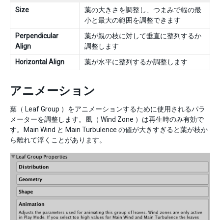
Size
葉の大きさを調整し、つまみで幅の最
小と最大の範囲を調整できます
Perpendicular
葉が親の枝に対して垂直に整列するか
Align
調整します
Horizontal Align
葉が水平に整列するか調整します
アニメーション
葉（ Leaf Group ）をアニメーションするために使用されるパラ
メーターを調整します。風（ Wind Zone ）は再生時のみ有効で
す。Main Wind と Main Turbulence の値が大きすぎると葉が枝か
ら離れて浮くことがあります。