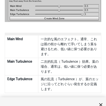
Main Wind
一次的な風のエフェクト。通常、これ
は親の枝から離れて浮いてしまう葉を
避けるため、低い値に保つ必要があり
ます。
Main Turbulence
二次的乱流（ Turbulence ）効果。葉の
場合、通常は、低い値に保つ必要があ
ります。
Edge Turbulence
風の乱流（ Turbulence ）が、葉のエッ
ジに沿ってどれぐらい発生するか定義
します。