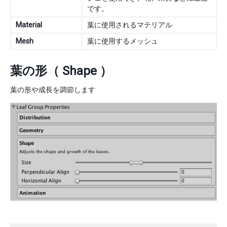
です。
Material
葉に使用されるマテリアル
Mesh
葉に使用するメッシュ
葉の形（ Shape ）
葉の形や成長を調節します