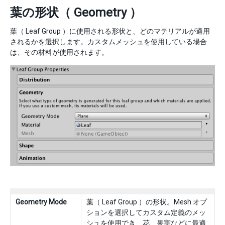
葉の形状（ Geometry ）
葉（ Leaf Group ）に使用される形状と、どのマテリアルが適用
されるかを選択します。カスタムメッシュを使用している場合
は、その材料が使用されます。
Geometry Mode
葉（ Leaf Group ）の形状。Mesh オプ
ションを選択してカスタム定義のメッ
シュを使用でき、花、果実などに最適