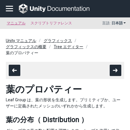
マニュアル
スクリプトリファレンス
言語:
日本語
Unity マニュアル
グラフィックス
グラフィックスの概要
Tree エディター
葉のプロパティー
葉のプロパティー
Leaf Group は、葉の形状を生成します。プリミティブか、ユー
ザーに定義されたメッシュのいずれかから生成します。
葉の分布（ Distribution ）