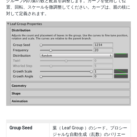
グループ内の葉の数と配置を調整します。カーブを使用して位
置、回転、スケールを微調整してください。カーブは、親の枝に
対して定義されます。
Group Seed
葉（ Leaf Group ）のシード。プロシー
ジャルな自動生成（乱数）のバリエー