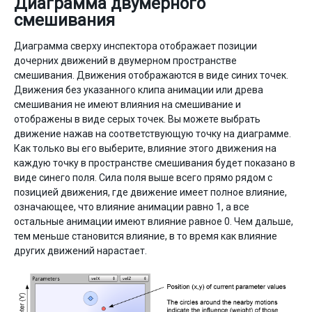
Диаграмма двумерного
смешивания
Диаграмма сверху инспектора отображает позиции
дочерних движений в двумерном пространстве
смешивания. Движения отображаются в виде синих точек.
Движения без указанного клипа анимации или древа
смешивания не имеют влияния на смешивание и
отображены в виде серых точек. Вы можете выбрать
движение нажав на соответствующую точку на диаграмме.
Как только вы его выберите, влияние этого движения на
каждую точку в пространстве смешивания будет показано в
виде синего поля. Сила поля выше всего прямо рядом с
позицией движения, где движение имеет полное влияние,
означающее, что влияние анимации равно 1, а все
остальные анимации имеют влияние равное 0. Чем дальше,
тем меньше становится влияние, в то время как влияние
других движений нарастает.