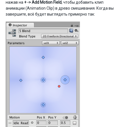
нажав на
+ -> Add Motion Field
, чтобы добавить клип
анимации (Animation Clip) в древо смешивания. Когда вы
завершите, всё будет выглядеть примерно так: