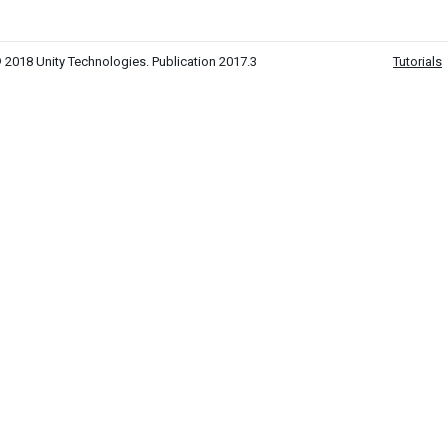
 2018 Unity Technologies. Publication 2017.3
Tutorials