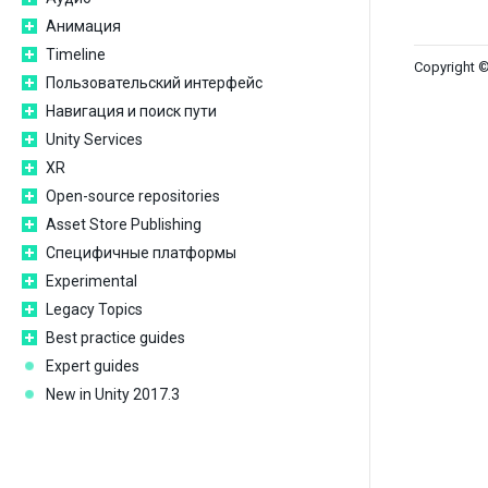
Анимация
Timeline
Copyright ©
Пользовательский интерфейс
Навигация и поиск пути
Unity Services
XR
Open-source repositories
Asset Store Publishing
Специфичные платформы
Experimental
Legacy Topics
Best practice guides
Expert guides
New in Unity 2017.3