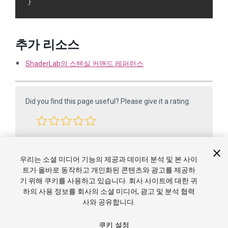
추가 리소스
ShaderLab의 스텐실 커맨드 레퍼런스
Did you find this page useful? Please give it a rating:
Report a problem on this page
우리는 소셜 미디어 기능의 제공과 데이터 분석 및 본 사이
트가 올바로 동작하고 개인화된 콘텐츠와 광고를 제공하
기 위해 쿠키를 사용하고 있습니다. 회사 사이트에 대한 귀
하의 사용 정보를 회사의 소셜 미디어, 광고 및 분석 협력
사와 공유합니다.
쿠키 설정