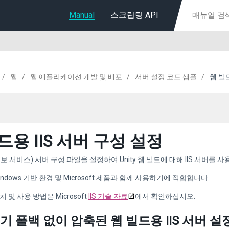
Manual
스크립팅 API
웹
웹 애플리케이션 개발 및 배포
서버 설정 코드 샘플
웹 빌드
드용 IIS 서버 구성 설정
정보 서비스) 서버 구성 파일을 설정하여 Unity 웹 빌드에 대해 IIS 서버를 
Windows 기반 환경 및 Microsoft 제품과 함께 사용하기에 적합합니다.
치 및 사용 방법은 Microsoft
IIS 기술 자료
에서 확인하십시오.
기 폴백 없이 압축된 웹 빌드용 IIS 서버 설