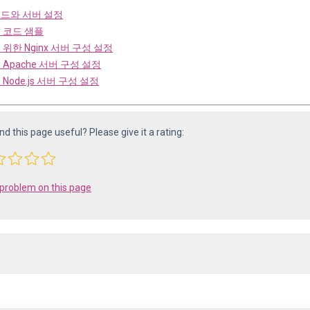
드와 서버 설정
 코드 샘플
위한 Nginx 서버 구성 설정
 Apache 서버 구성 설정
Node.js 서버 구성 설정
ind this page useful? Please give it a rating:
 problem on this page