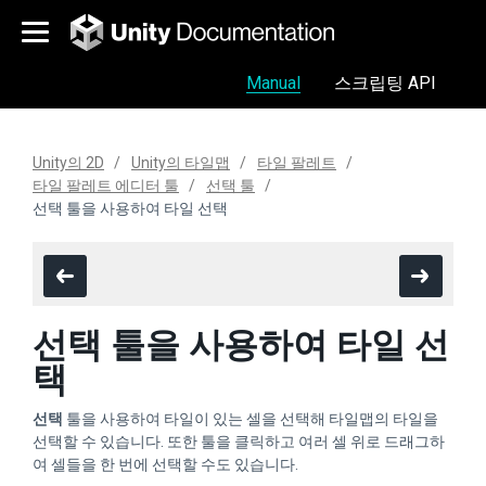
Manual
스크립팅 API
Unity의 2D
Unity의 타일맵
타일 팔레트
타일 팔레트 에디터 툴
선택 툴
선택 툴을 사용하여 타일 선택
선택 툴을 사용하여 타일 선
택
선택
툴을 사용하여 타일이 있는 셀을 선택해 타일맵의 타일을
선택할 수 있습니다. 또한 툴을 클릭하고 여러 셀 위로 드래그하
여 셀들을 한 번에 선택할 수도 있습니다.