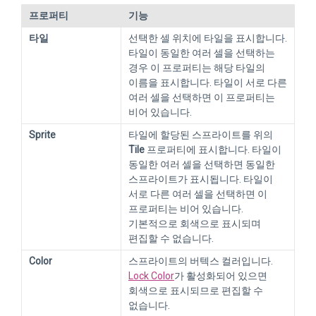
프로퍼티
기능
타일
선택한 셀 위치에 타일을 표시합니다.
타일이 동일한 여러 셀을 선택하는
경우 이 프로퍼티는 해당 타일의
이름을 표시합니다. 타일이 서로 다른
여러 셀을 선택하면 이 프로퍼티는
비어 있습니다.
Sprite
타일에 할당된 스프라이트를 위의
Tile
프로퍼티에 표시합니다. 타일이
동일한 여러 셀을 선택하면 동일한
스프라이트가 표시됩니다. 타일이
서로 다른 여러 셀을 선택하면 이
프로퍼티는 비어 있습니다.
기본적으로 회색으로 표시되며
편집할 수 없습니다.
Color
스프라이트의 버텍스 컬러입니다.
Lock Color
가 활성화되어 있으면
회색으로 표시되므로 편집할 수
없습니다.