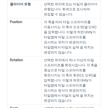
콜라이더 유형
선택한 위치에 있는 타일의 콜라이더
유형입니다. 회색으로 표시되며
편집할 수 없습니다.
Position
각 축을 따라 타일 스프라이트를
이동시키는 각 축의 오프셋(셀 단위)
을 입력합니다. 이렇게 하면 Unity가
타일맵에 타일 스프라이트를
표시하는 위치가 변경되지만,
타일맵에서 타일의 실제 셀 위치는
변경되지 않습니다.
Rotation
선택한 위치에서 하나 이상의 타일
스프라이트를 회전시킵니다. 각 축을
중심으로 타일 스프라이트를
회전시키는 각 축의 회전(도 단위)을
입력합니다. 이렇게 하면 Unity가
타일맵에 타일 스프라이트를
표시하는 방식이 변경되지만,
타일맵에서 타일의 실제 셀 위치는
변경되지 않습니다.