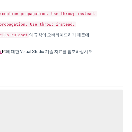
xception propagation. Use throw; instead.
propagation. Use throw; instead.
의 규칙이 오버라이드하기 때문에
ello.ruleset
용
에 대한 Visual Studio 기술 자료를 참조하십시오.