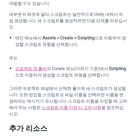
개발할 수도 있습니다.
대부분의 에셋과 달리 스크립트는 일반적으로 Unity 내에서 직
접 생성됩니다. 새 스크립트를 생성하려면 다음 단계를 따르십시
오.
메인 메뉴에서
Assets > Create > Scripting
으로 이동하여 생
성할 스크립트 유형을 선택합니다.
또는
프로젝트 창 툴바
의 Create 메뉴(더하기 기호)에서
Scripting
으로 이동하여 생성할 스크립트 유형을 선택합니다.
그러면 프로젝트 패널에서 선택한 폴더에 새 스크립트가 생성됩
니다. 또한 편집할 스크립트의 파일 이름을 선택하면 이름을 변
경하라는 메시지가 표시됩니다. 스크립트 이름을 지정할 때 고려
해야 하는 사항은
스크립트 이름 지정 시 고려 사항
을 참조하십
시오.
추가 리소스