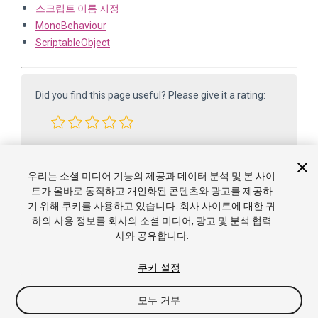
스크립트 이름 지정
MonoBehaviour
ScriptableObject
Did you find this page useful? Please give it a rating:
Report a problem on this page
우리는 소셜 미디어 기능의 제공과 데이터 분석 및 본 사이
트가 올바로 동작하고 개인화된 콘텐츠와 광고를 제공하
기 위해 쿠키를 사용하고 있습니다. 회사 사이트에 대한 귀
하의 사용 정보를 회사의 소셜 미디어, 광고 및 분석 협력
사와 공유합니다.
쿠키 설정
Copyright ©2005-2025 Unity Technologies. All rights reserved. Built
모두 거부
from 6000.0.65f1 (f34bf41fecc5). Built on: 2025-12-15.