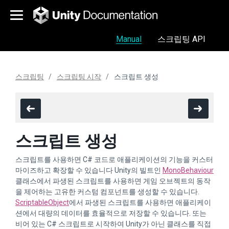
Manual
스크립팅 API
스크립팅
스크립팅 시작
스크립트 생성
스크립트 생성
스크립트를 사용하면 C# 코드로 애플리케이션의 기능을 커스터
마이즈하고 확장할 수 있습니다 Unity의 빌트인
MonoBehaviour
클래스에서 파생된 스크립트를 사용하면 게임 오브젝트의 동작
을 제어하는 고유한 커스텀 컴포넌트를 생성할 수 있습니다.
ScriptableObject
에서 파생된 스크립트를 사용하면 애플리케이
션에서 대량의 데이터를 효율적으로 저장할 수 있습니다. 또는
비어 있는 C# 스크립트로 시작하여 Unity가 아닌 클래스를 직접