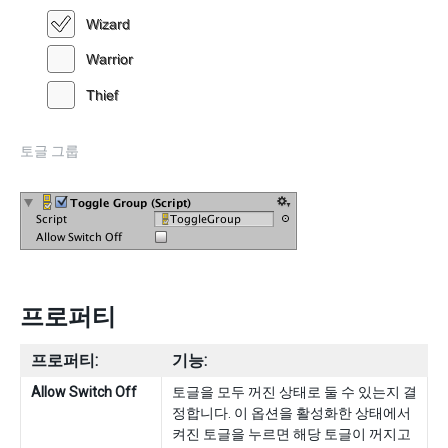
토글 그룹
프로퍼티
프로퍼티:
기능:
Allow Switch Off
토글을 모두 꺼진 상태로 둘 수 있는지 결
정합니다. 이 옵션을 활성화한 상태에서
켜진 토글을 누르면 해당 토글이 꺼지고