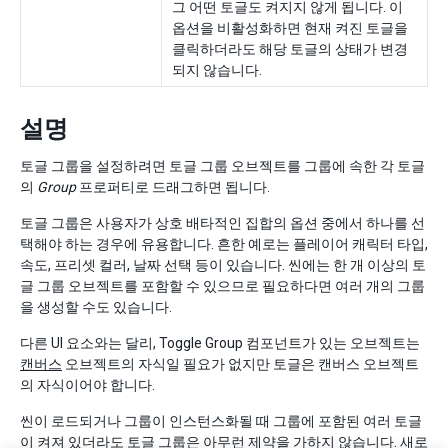
그 어떤 토글도 켜지지 않게 됩니다. 이
옵션을 비활성화하면 현재 켜진 토글을
클릭하더라도 해당 토글의 상태가 변경
되지 않습니다.
설명
토글 그룹을 설정하려면 토글 그룹 오브젝트를 그룹에 속한 각 토글
의
Group
프로퍼티로 드래그하면 됩니다.
토글 그룹은 사용자가 상호 배타적인 집합의 옵션 중에서 하나를 선
택해야 하는 경우에 유용합니다. 흔한 예로는 플레이어 캐릭터 타입,
속도, 프리셋 컬러, 날짜 선택 등이 있습니다. 씬에는 한 개 이상의 토
글 그룹 오브젝트를 포함할 수 있으므로 필요하다면 여러 개의 그룹
을 생성할 수도 있습니다.
다른 UI 요소와는 달리, Toggle Group 컴포넌트가 있는 오브젝트는
캔버스
오브젝트의 자식일 필요가 없지만 토글은 캔버스 오브젝트
의 자식이어야 합니다.
씬이 로드되거나 그룹이 인스턴스화될 때 그룹에 포함된 여러 토글
이 켜져 있더라도 토글 그룹은 아무런 제약을 가하지 않습니다. 새로