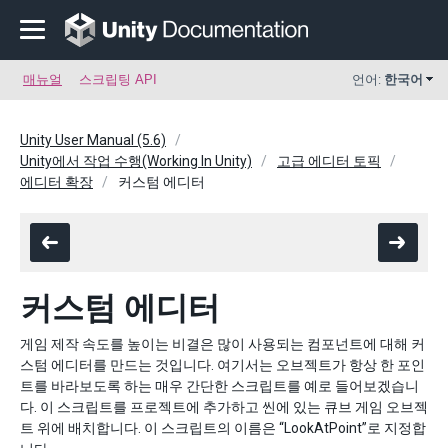
매뉴얼
스크립팅 API
언어:
한국어
Unity User Manual (5.6)
Unity에서 작업 수행(Working In Unity)
고급 에디터 토픽
에디터 확장
커스텀 에디터
커스텀 에디터
게임 제작 속도를 높이는 비결은 많이 사용되는 컴포넌트에 대해 커
스텀 에디터를 만드는 것입니다. 여기서는 오브젝트가 항상 한 포인
트를 바라보도록 하는 매우 간단한 스크립트를 예로 들어보겠습니
다. 이 스크립트를 프로젝트에 추가하고 씬에 있는 큐브 게임 오브젝
트 위에 배치합니다. 이 스크립트의 이름은 “LookAtPoint”로 지정합