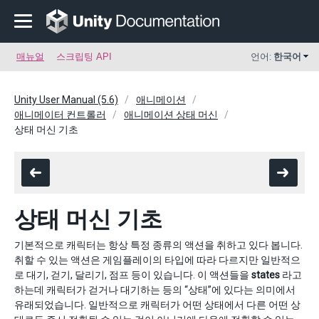
매뉴얼
스크립팅 API
언어:
한국어
Unity User Manual (5.6)
애니메이션
애니메이터 컨트롤러
애니메이션 상태 머신
상태 머신 기초
상태 머신 기초
기본적으로 캐릭터는 항상 특정 종류의 액션을 취하고 있다 봅니다.
취할 수 있는 액션은 게임플레이의 타입에 따라 다르지만 일반적으
로 대기, 걷기, 달리기, 점프 등이 있습니다. 이 액션들을
states
라고
하는데 캐릭터가 걷거나 대기하는 등의 “상태”에 있다는 의미에서
유래되었습니다. 일반적으로 캐릭터가 어떤 상태에서 다른 어떤 상