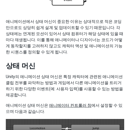
애니메이션에서 상태 머신이 중요한 이유는 상대적으로 적은 코딩
만으로도 상당히 쉽게 설계 및 업데이트할 수 있기 때문입니다. 각
상태에는 연계된 모션이 있어서 상태 컴퓨터가 해당 상태에 있을 때
마다 재생됩니다. 이를 통해 애니메이터나 디자이너는 코드가 어떻
게 동작할지를 고려하지 않고도 캐릭터 액션 및 애니메이션의 가능
한 시퀀스를 정의할 수 있게 됩니다.
상태 머신
Unity의 애니메이션 상태 머신은 특정 캐릭터에 관련된 애니메이션
클립 전부를 파악하는 방법과 게임에서 다른 애니메이션을 트리거
하기 위한 다양한 이벤트(예: 사용자 입력)를 사용할 수 있는 방법을
제공합니다.
애니메이션 상태 머신은
애니메이터 컨트롤러 창
에서 설정할 수 있
으며 다음과 같습니다.