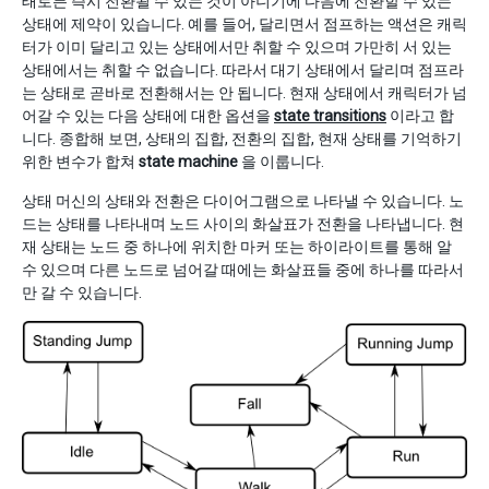
태로든 즉시 전환될 수 있는 것이 아니기에 다음에 전환할 수 있는
상태에 제약이 있습니다. 예를 들어, 달리면서 점프하는 액션은 캐릭
터가 이미 달리고 있는 상태에서만 취할 수 있으며 가만히 서 있는
상태에서는 취할 수 없습니다. 따라서 대기 상태에서 달리며 점프라
는 상태로 곧바로 전환해서는 안 됩니다. 현재 상태에서 캐릭터가 넘
어갈 수 있는 다음 상태에 대한 옵션을
state transitions
이라고 합
니다. 종합해 보면, 상태의 집합, 전환의 집합, 현재 상태를 기억하기
위한 변수가 합쳐
state machine
을 이룹니다.
상태 머신의 상태와 전환은 다이어그램으로 나타낼 수 있습니다. 노
드는 상태를 나타내며 노드 사이의 화살표가 전환을 나타냅니다. 현
재 상태는 노드 중 하나에 위치한 마커 또는 하이라이트를 통해 알
수 있으며 다른 노드로 넘어갈 때에는 화살표들 중에 하나를 따라서
만 갈 수 있습니다.