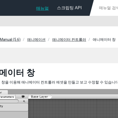
스크립팅 API
매뉴얼
 Manual (5.6)
애니메이션
애니메이터 컨트롤러
애니메이터 창
메이터 창
 창을 이용해 애니메이터 컨트롤러 에셋을 만들고 보고 수정할 수 있습니다