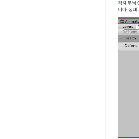
격자 무늬 
니다. 상태