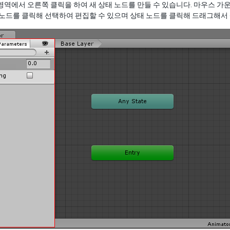
영역에서 오른쪽 클릭을 하여 새 상태 노드를 만들 수 있습니다. 마우스 가운데 
 노드를 클릭해 선택하여 편집할 수 있으며 상태 노드를 클릭해 드래그해서