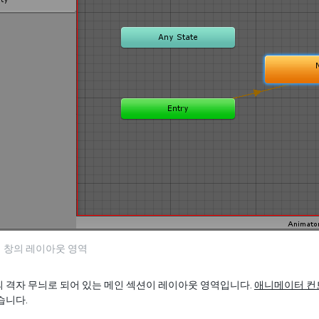
 창의 레이아웃 영역
 격자 무늬로 되어 있는 메인 섹션이 레이아웃 영역입니다.
애니메이터 컨
습니다.