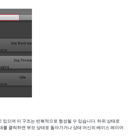
 있으며 이 구조는 반복적으로 형성될 수 있습니다. 하위 상태로
상태를 클릭하면 부모 상태로 돌아가거나 상태 머신의 베이스 레이어