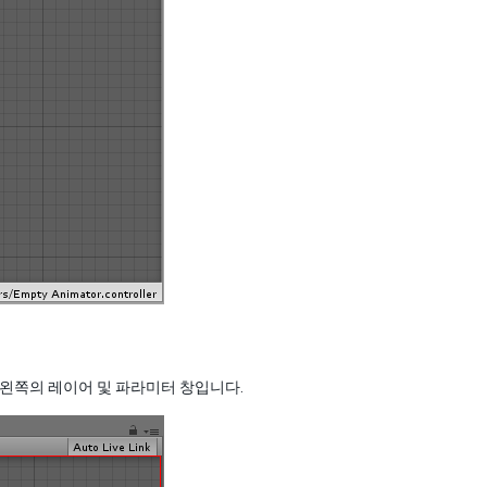
 왼쪽의 레이어 및 파라미터 창입니다.