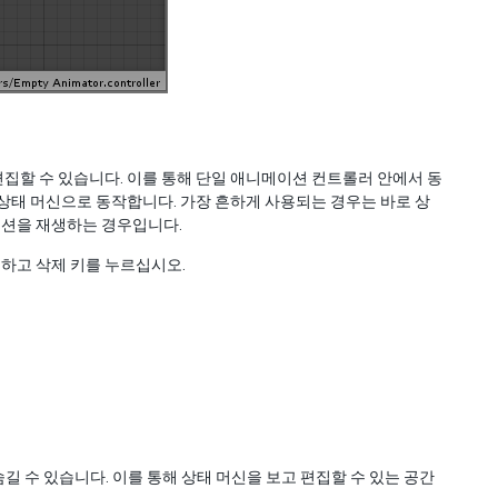
편집할 수 있습니다. 이를 통해 단일 애니메이션 컨트롤러 안에서 동
상태 머신으로 동작합니다. 가장 흔하게 사용되는 경우는 바로 상
션을 재생하는 경우입니다.
하고 삭제 키를 누르십시오.
숨길 수 있습니다. 이를 통해 상태 머신을 보고 편집할 수 있는 공간