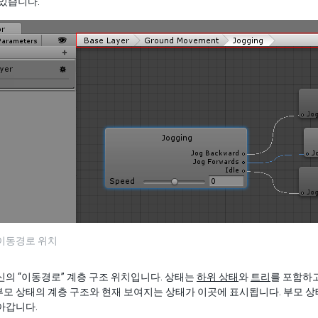
 있습니다.
 이동경로 위치
신의 “이동경로” 계층 구조 위치입니다. 상태는
하위 상태
와
트리
를 포함하고
모 상태의 계층 구조와 현재 보여지는 상태가 이곳에 표시됩니다. 부모 
아갑니다.