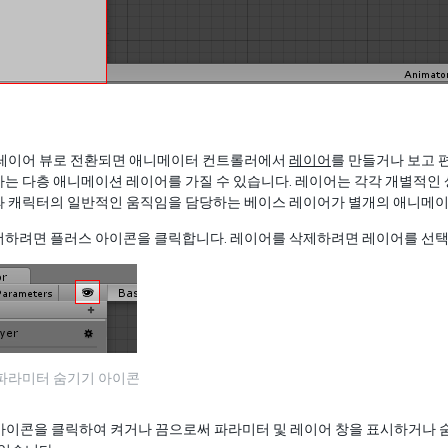
 레이어 뷰로 전환되면 애니메이터 컨트롤러에서
레이어
를 만들거나 보고 
는 다층 애니메이션 레이어를 가질 수 있습니다. 레이어는 각각 개별적인 
와 캐릭터의 일반적인 움직임을 담당하는 베이스 레이어가 별개의 애니메이
더하려면 플러스 아이콘을 클릭합니다. 레이어를 삭제하려면 레이어를 선택
 파라미터 숨기기 아이콘
)” 아이콘을 클릭하여 켜거나 끔으로써 파라미터 및 레이어 창을 표시하거나 