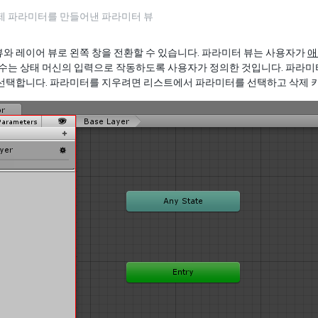
예제 파라미터를 만들어낸 파라미터 뷰
와 레이어 뷰로 왼쪽 창을 전환할 수 있습니다. 파라미터 뷰는 사용자가
애
변수는 상태 머신의 입력으로 작동하도록 사용자가 정의한 것입니다. 파라
 선택합니다. 파라미터를 지우려면 리스트에서 파라미터를 선택하고 삭제 키