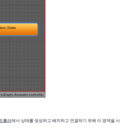
트롤러
에서 상태를 생성하고 배치하고 연결하기 위해 이 영역을 사