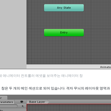
 새 애니메이터 컨트롤러 에셋을 보여주는 애니메이터 창
창은 두 개의 메인 섹션으로 되어 있습니다. 격자 무늬의 레이아웃 영역과