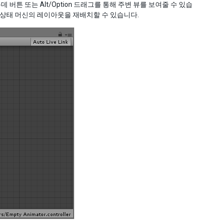
버튼 또는 Alt/Option 드래그를 통해 주변 뷰를 보여줄 수 있습
 상태 머신의 레이아웃을 재배치할 수 있습니다.