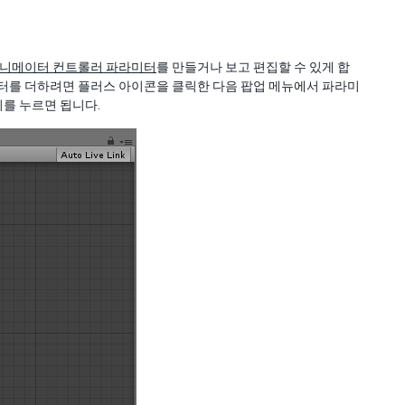
니메이터 컨트롤러 파라미터
를 만들거나 보고 편집할 수 있게 합
미터를 더하려면 플러스 아이콘을 클릭한 다음 팝업 메뉴에서 파라미
를 누르면 됩니다.