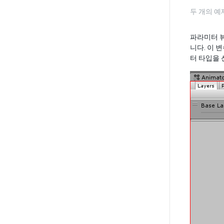
두 개의 
파라미터 뷰
니다. 이 
터 타입을