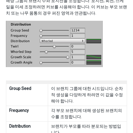
해당 그룹의 브랜치 수와 포지션을 조정합니다. 포지션, 회전, 스케
일을 미세 조정하려면 커브를 사용해야 합니다. 이 커브는 부모 브랜
치 또는 나무 몸통의 경우 퍼진 영역과 연관됩니다.
Group Seed
이 브랜치 그룹에 대한 시드입니다. 순차
적 생성을 다양하게 하려면 이 값을 수정
해야 합니다.
Frequency
각 부모 브랜치에 대해 생성된 브랜치의
수를 조정합니다.
Distribution
브랜치가 부모를 따라 분포되는 방법입
니다.