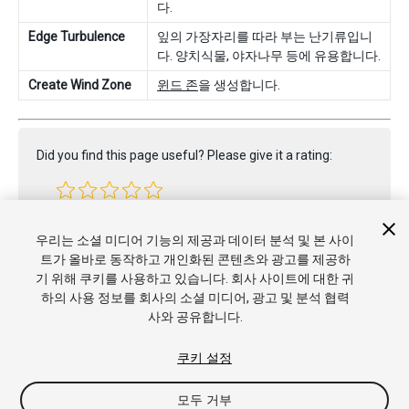
다.
Edge Turbulence
잎의 가장자리를 따라 부는 난기류입니
다. 양치식물, 야자나무 등에 유용합니다.
Create Wind Zone
윈드 존
을 생성합니다.
Did you find this page useful? Please give it a rating:
Report a problem on this page
우리는 소셜 미디어 기능의 제공과 데이터 분석 및 본 사이
트가 올바로 동작하고 개인화된 콘텐츠와 광고를 제공하
기 위해 쿠키를 사용하고 있습니다. 회사 사이트에 대한 귀
하의 사용 정보를 회사의 소셜 미디어, 광고 및 분석 협력
사와 공유합니다.
쿠키 설정
모두 거부
Copyright © 2022 Unity Technologies. Publication 2023.1