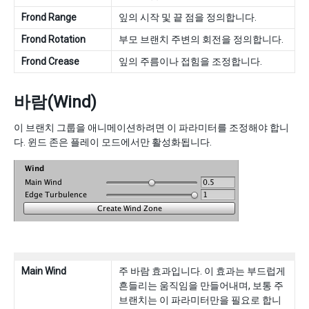
Frond Range
잎의 시작 및 끝 점을 정의합니다.
Frond Rotation
부모 브랜치 주변의 회전을 정의합니다.
Frond Crease
잎의 주름이나 접힘을 조정합니다.
바람(Wind)
이 브랜치 그룹을 애니메이션하려면 이 파라미터를 조정해야 합니
다. 윈드 존은 플레이 모드에서만 활성화됩니다.
Main Wind
주 바람 효과입니다. 이 효과는 부드럽게
흔들리는 움직임을 만들어내며, 보통 주
브랜치는 이 파라미터만을 필요로 합니