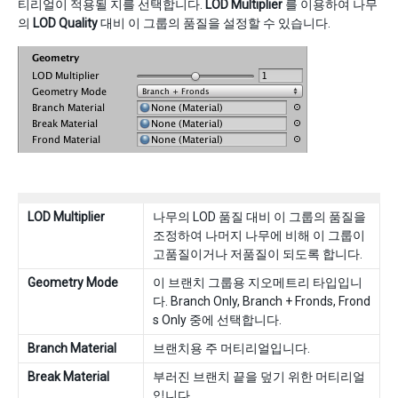
티리얼이 적용될 지를 선택합니다.
LOD Multiplier
를 이용하여 나무
의
LOD Quality
대비 이 그룹의 품질을 설정할 수 있습니다.
LOD Multiplier
나무의 LOD 품질 대비 이 그룹의 품질을
조정하여 나머지 나무에 비해 이 그룹이
고품질이거나 저품질이 되도록 합니다.
Geometry Mode
이 브랜치 그룹용 지오메트리 타입입니
다. Branch Only, Branch + Fronds, Frond
s Only 중에 선택합니다.
Branch Material
브랜치용 주 머티리얼입니다.
Break Material
부러진 브랜치 끝을 덮기 위한 머티리얼
입니다.