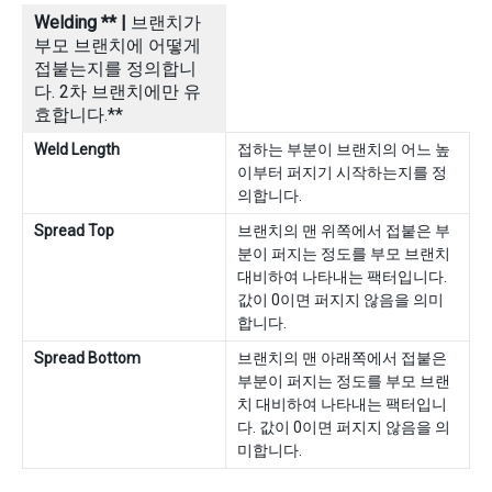
Welding ** |
브랜치가
부모 브랜치에 어떻게
접붙는지를 정의합니
다. 2차 브랜치에만 유
효합니다.**
Weld Length
접하는 부분이 브랜치의 어느 높
이부터 퍼지기 시작하는지를 정
의합니다.
Spread Top
브랜치의 맨 위쪽에서 접붙은 부
분이 퍼지는 정도를 부모 브랜치
대비하여 나타내는 팩터입니다.
값이 0이면 퍼지지 않음을 의미
합니다.
Spread Bottom
브랜치의 맨 아래쪽에서 접붙은
부분이 퍼지는 정도를 부모 브랜
치 대비하여 나타내는 팩터입니
다. 값이 0이면 퍼지지 않음을 의
미합니다.