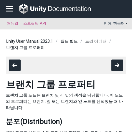
매뉴얼
스크립팅 API
언어:
한국어
Unity User Manual 2023.1
월드 빌드
트리 에디터
브랜치 그룹 프로퍼티
브랜치 그룹 프로퍼티
브랜치 그룹 노드는 브랜치 및 긴 잎의 생성을 담당합니다. 이 노드
의 프로퍼티는 브랜치, 잎 또는 브랜치와 잎 노드를 선택했을 때 나
타납니다.
분포(Distribution)