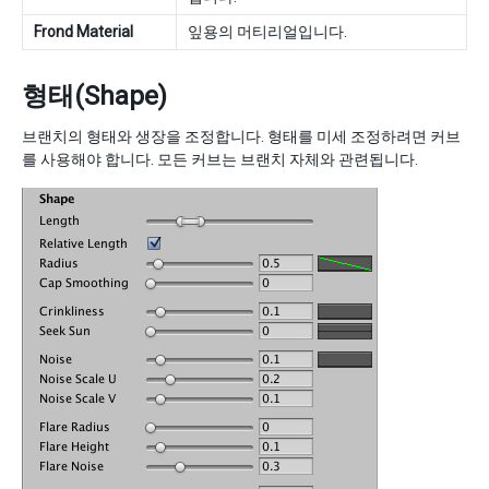
Frond Material
잎용의 머티리얼입니다.
형태(Shape)
브랜치의 형태와 생장을 조정합니다. 형태를 미세 조정하려면 커브
를 사용해야 합니다. 모든 커브는 브랜치 자체와 관련됩니다.