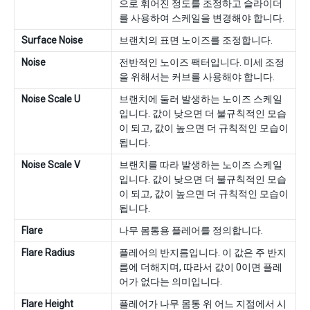
으로 휘어진 정도를 조정하고 슬라이더
를 사용하여 스케일을 변경해야 합니다.
Surface Noise
브랜치의 표면 노이즈를 조정합니다.
Noise
전반적인 노이즈 팩터입니다. 미세 조정
을 위해서는 커브를 사용해야 합니다.
Noise Scale U
브랜치에 둘러 발생하는 노이즈 스케일
입니다. 값이 낮으면 더 불규칙적인 모습
이 되고, 값이 높으면 더 규칙적인 모습이
됩니다.
Noise Scale V
브랜치를 따라 발생하는 노이즈 스케일
입니다. 값이 낮으면 더 불규칙적인 모습
이 되고, 값이 높으면 더 규칙적인 모습이
됩니다.
Flare
나무 몸통용 플레어를 정의합니다.
Flare Radius
플레어의 반지름입니다. 이 값은 주 반지
름에 더해지며, 따라서 값이 0이면 플레
어가 없다는 의미입니다.
Flare Height
플레어가 나무 몸통 위 어느 지점에서 시