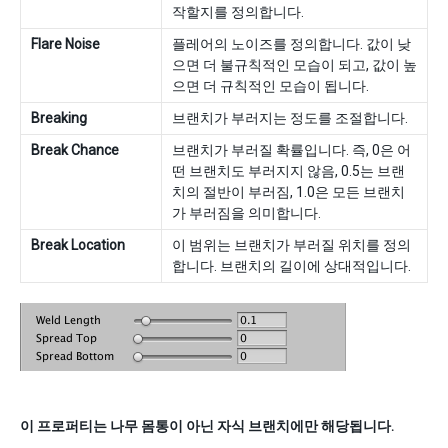
작할지를 정의합니다.
Flare Noise
플레어의 노이즈를 정의합니다. 값이 낮
으면 더 불규칙적인 모습이 되고, 값이 높
으면 더 규칙적인 모습이 됩니다.
Breaking
브랜치가 부러지는 정도를 조절합니다.
Break Chance
브랜치가 부러질 확률입니다. 즉, 0은 어
떤 브랜치도 부러지지 않음, 0.5는 브랜
치의 절반이 부러짐, 1.0은 모든 브랜치
가 부러짐을 의미합니다.
Break Location
이 범위는 브랜치가 부러질 위치를 정의
합니다. 브랜치의 길이에 상대적입니다.
이 프로퍼티는 나무 몸통이 아닌 자식 브랜치에만 해당됩니다.