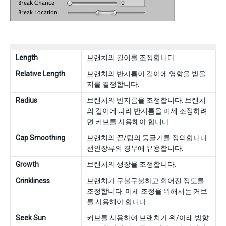
Length
브랜치의 길이를 조정합니다.
Relative Length
브랜치의 반지름이 길이에 영향을 받을
지를 결정합니다.
Radius
브랜치의 반지름을 조정합니다. 브랜치
의 길이에 따라 반지름을 미세 조정하려
면 커브를 사용해야 합니다.
Cap Smoothing
브랜치의 끝/팁의 둥글기를 정의합니다.
선인장류의 경우에 유용합니다.
Growth
브랜치의 생장을 조정합니다.
Crinkliness
브랜치가 구불구불하고 휘어진 정도를
조정합니다. 미세 조정을 위해서는 커브
를 사용해야 합니다.
Seek Sun
커브를 사용하여 브랜치가 위/아래 방향