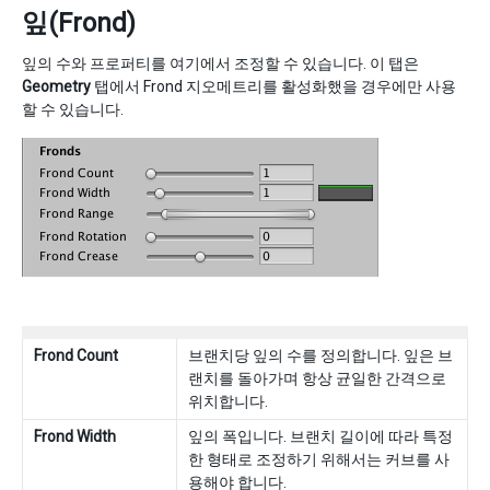
잎(Frond)
잎의 수와 프로퍼티를 여기에서 조정할 수 있습니다. 이 탭은
Geometry
탭에서 Frond 지오메트리를 활성화했을 경우에만 사용
할 수 있습니다.
Frond Count
브랜치당 잎의 수를 정의합니다. 잎은 브
랜치를 돌아가며 항상 균일한 간격으로
위치합니다.
Frond Width
잎의 폭입니다. 브랜치 길이에 따라 특정
한 형태로 조정하기 위해서는 커브를 사
용해야 합니다.