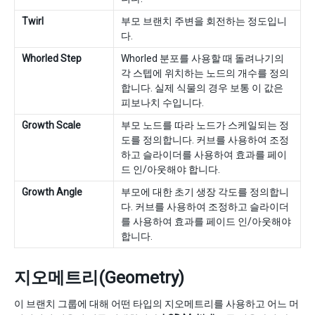
Twirl
부모 브랜치 주변을 회전하는 정도입니
다.
Whorled Step
Whorled 분포를 사용할 때 돌려나기의
각 스텝에 위치하는 노드의 개수를 정의
합니다. 실제 식물의 경우 보통 이 값은
피보나치 수입니다.
Growth Scale
부모 노드를 따라 노드가 스케일되는 정
도를 정의합니다. 커브를 사용하여 조정
하고 슬라이더를 사용하여 효과를 페이
드 인/아웃해야 합니다.
Growth Angle
부모에 대한 초기 생장 각도를 정의합니
다. 커브를 사용하여 조정하고 슬라이더
를 사용하여 효과를 페이드 인/아웃해야
합니다.
지오메트리(Geometry)
이 브랜치 그룹에 대해 어떤 타입의 지오메트리를 사용하고 어느 머