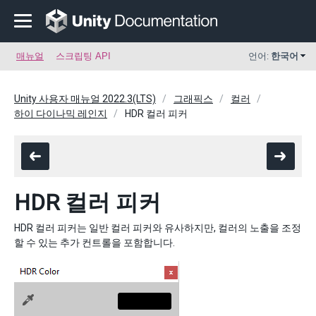
매뉴얼
스크립팅 API
언어:
한국어
Unity 사용자 매뉴얼 2022.3(LTS)
그래픽스
컬러
하이 다이나믹 레인지
HDR 컬러 피커
HDR 컬러 피커
HDR 컬러 피커는 일반 컬러 피커와 유사하지만, 컬러의 노출을 조정
할 수 있는 추가 컨트롤을 포함합니다.