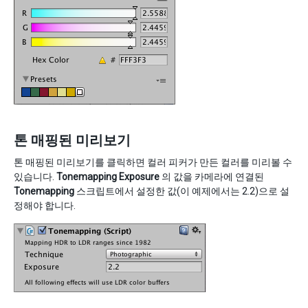
톤 매핑된 미리보기
톤 매핑된 미리보기를 클릭하면 컬러 피커가 만든 컬러를 미리볼 수
있습니다.
Tonemapping Exposure
의 값을 카메라에 연결된
Tonemapping
스크립트에서 설정한 값(이 예제에서는 2.2)으로 설
정해야 합니다.