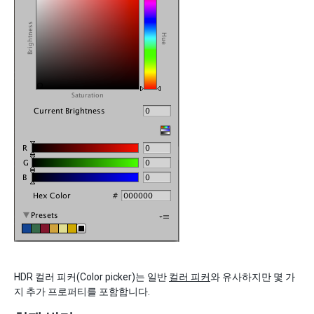
HDR 컬러 피커(Color picker)는 일반
컬러 피커
와 유사하지만 몇 가
지 추가 프로퍼티를 포함합니다.