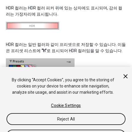
HDR 컬러는 HDR 컬러 피커 위에 있는 상자에도 표시되며, 감쇠 컬
러는 가장자리에 표시됩니다.
HDR 컬러는 일반 컬러와 같이 프리셋으로 저장할 수 있습니다. 이들
은 프리셋 리스트에
“h”
로 표시되어 HDR 컬러임을 알 수 있습니다.
By clicking “Accept Cookies”, you agree to the storing of
cookies on your device to enhance site navigation,
analyze site usage, and assist in our marketing efforts.
Cookie Settings
Reject All
Copyright © 2018 Unity Technologies. Publication 2017.3
튜토리얼
커뮤니티 답변
기술 자료
포럼
에셋 스토어
법률정